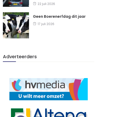
22 juli 2026
Geen Boerenerfdag dit jaar
17 juli 2026
Adverteerders