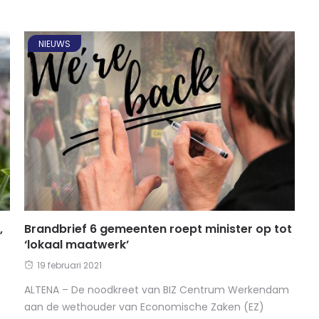
NIEUWS
,
Brandbrief 6 gemeenten roept minister op tot
‘lokaal maatwerk’
19 februari 2021
ALTENA – De noodkreet van BIZ Centrum Werkendam
aan de wethouder van Economische Zaken (EZ)