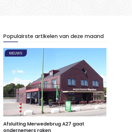
Populairste artikelen van deze maand
NIEUWS
Afsluiting Merwedebrug A27 gaat
ondernemers raken