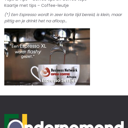
Kaartje met tips – Coffee-leutje
(*) Een Espresso wordt in zeer korte tijd bereid, is klein, maar
pittig en je drinkt het na afloop…