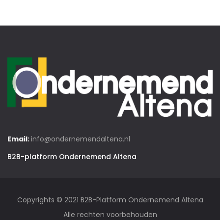
Email:
info@ondernemendaltena.nl
B2B-platform Ondernemend Altena
Copyrights © 2021 B2B-Platform Ondernemend Altena
Alle rechten voorbehouden