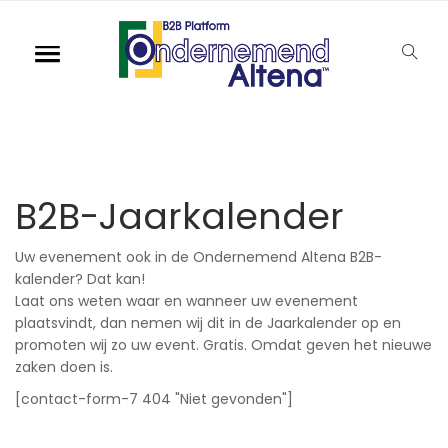
B2B-Jaarkalender
Uw evenement ook in de Ondernemend Altena B2B-
kalender? Dat kan!
Laat ons weten waar en wanneer uw evenement
plaatsvindt, dan nemen wij dit in de Jaarkalender op en
promoten wij zo uw event. Gratis. Omdat geven het nieuwe
zaken doen is.
[contact-form-7 404 "Niet gevonden"]