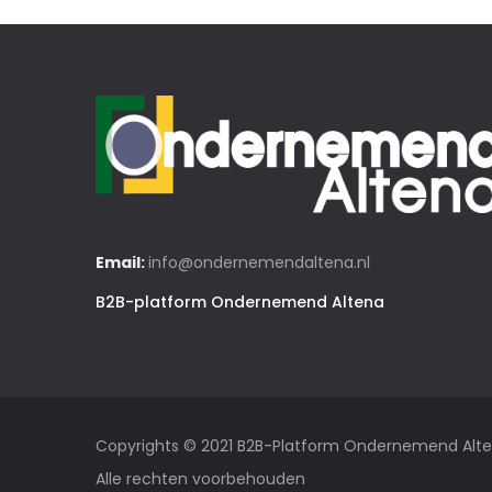
Email:
info@ondernemendaltena.nl
B2B-platform Ondernemend Altena
Copyrights © 2021 B2B-Platform Ondernemend Alt
Alle rechten voorbehouden