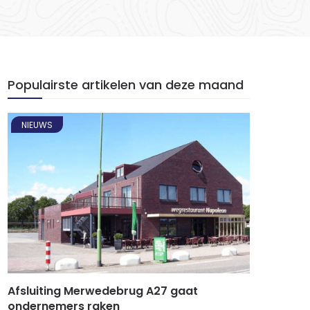
Populairste artikelen van deze maand
NIEUWS
Afsluiting Merwedebrug A27 gaat
ondernemers raken