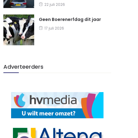
22 juli 2026
Geen Boerenerfdag dit jaar
17 juli 2026
Adverteerders