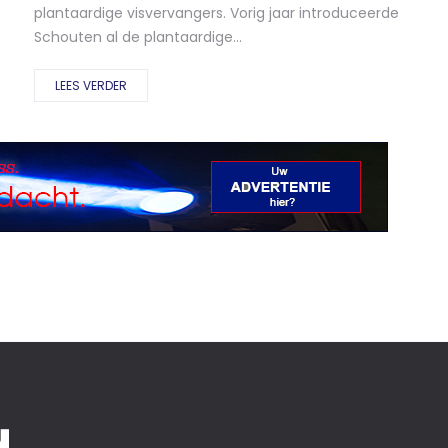
plantaardige visvervangers. Vorig jaar introduceerde
Schouten al de plantaardige...
LEES VERDER