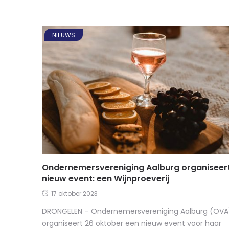
NIEUWS
Ondernemersvereniging Aalburg organiseer
nieuw event: een Wijnproeverij
17 oktober 2023
DRONGELEN – Ondernemersvereniging Aalburg (OVA
organiseert 26 oktober een nieuw event voor haar