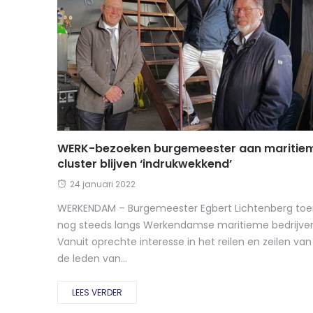
WERK-bezoeken burgemeester aan maritie
cluster blijven ‘indrukwekkend’
24 januari 2022
WERKENDAM – Burgemeester Egbert Lichtenberg toe
nog steeds langs Werkendamse maritieme bedrijve
Vanuit oprechte interesse in het reilen en zeilen van
de leden van...
LEES VERDER