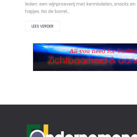
leden: een wijnproeverij met kennisdelen, snacks en
hapjes. Na de borrel...
LEES VERDER