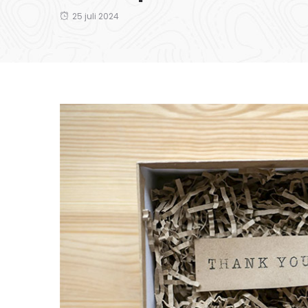
25 juli 2024