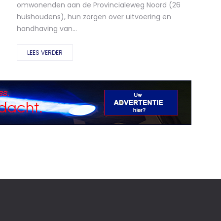
omwonenden aan de Provincialeweg Noord (26
huishoudens), hun zorgen over uitvoering en
handhaving van...
LEES VERDER