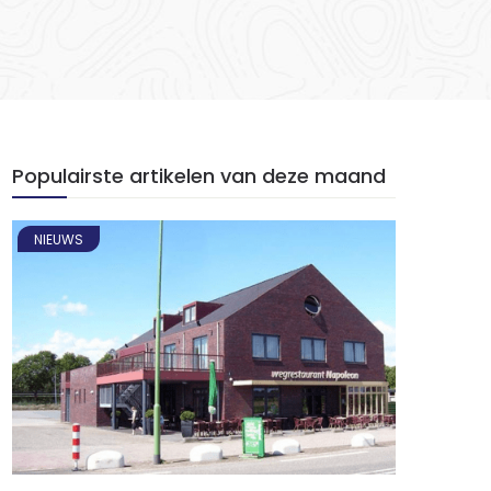
Populairste artikelen van deze maand
NIEUWS