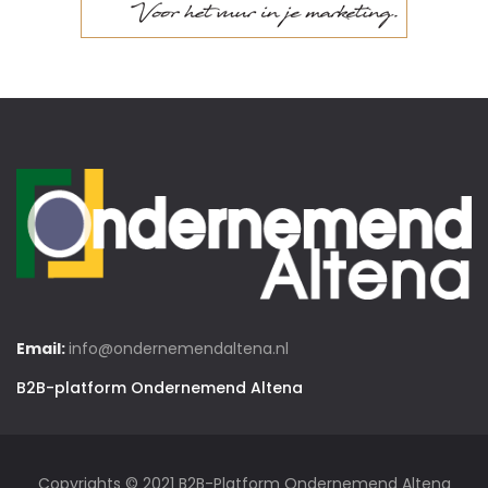
Email:
info@ondernemendaltena.nl
B2B-platform Ondernemend Altena
Copyrights © 2021 B2B-Platform Ondernemend Altena