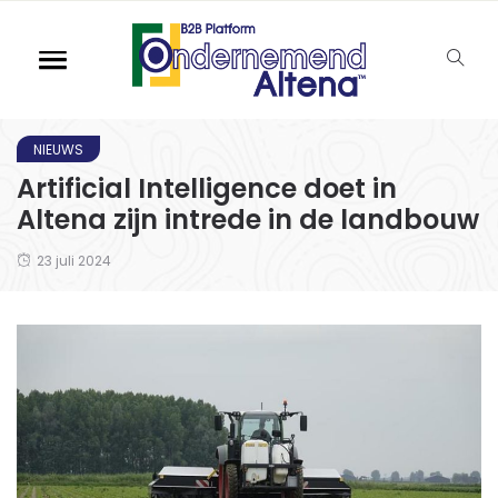
NIEUWS
Artificial Intelligence doet in
Altena zijn intrede in de landbouw
23 juli 2024