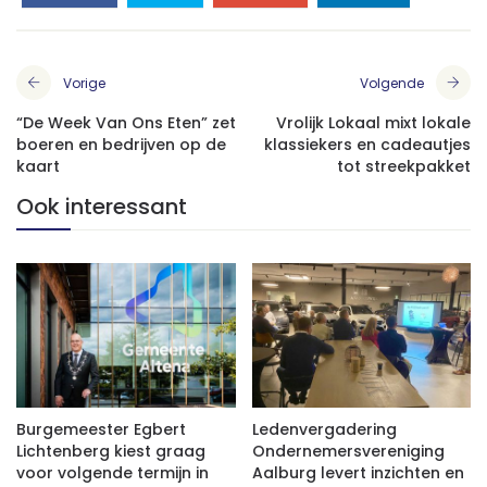
Vorige
Volgende
“De Week Van Ons Eten” zet
Vrolijk Lokaal mixt lokale
boeren en bedrijven op de
klassiekers en cadeautjes
kaart
tot streekpakket
Ook interessant
Burgemeester Egbert
Ledenvergadering
Lichtenberg kiest graag
Ondernemersvereniging
voor volgende termijn in
Aalburg levert inzichten en