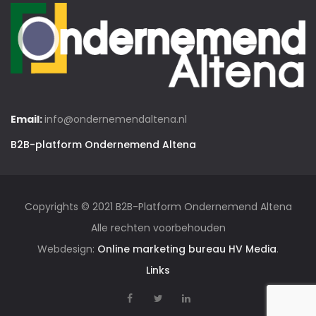
Email:
info@ondernemendaltena.nl
B2B-platform Ondernemend Altena
Copyrights © 2021 B2B-Platform Ondernemend Altena
Alle rechten voorbehouden
Webdesign:
Online marketing bureau HV Media
.
Links