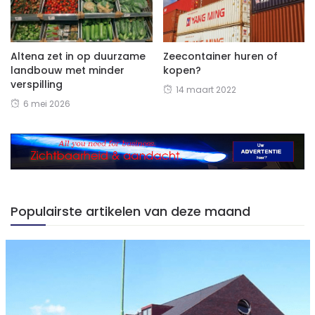
Altena zet in op duurzame
Zeecontainer huren of
landbouw met minder
kopen?
verspilling
14 maart 2022
6 mei 2026
Populairste artikelen van deze maand