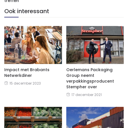
treffen
Ook interessant
Impact met Brabants
Oerlemans Packaging
Netwerkdiner
Group neemt ​​
verpakkingsproducent
15 december 2023
Stempher over
17 december 2021