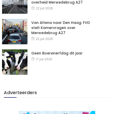
overheid Merwedebrug A27
22 juli 2026
Van Altena naar Den Haag: FVD
stelt Kamervragen over
Merwedebrug A27
22 juli 2026
Geen Boerenerfdag dit jaar
17 juli 2026
Adverteerders