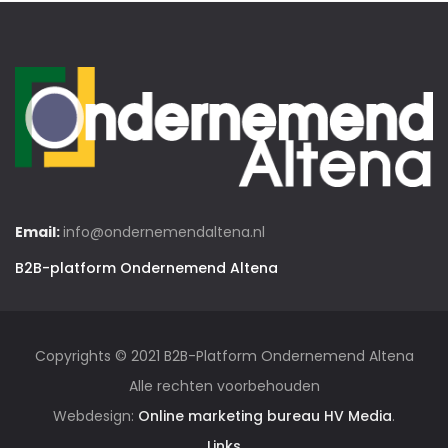
Email:
info@ondernemendaltena.nl
B2B-platform Ondernemend Altena
Copyrights © 2021 B2B-Platform Ondernemend Altena
Alle rechten voorbehouden
Webdesign:
Online marketing bureau HV Media
.
Links