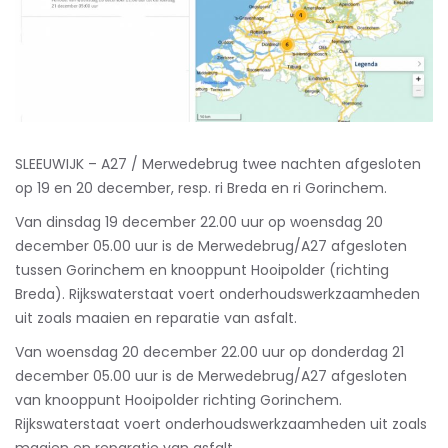
SLEEUWIJK – A27 / Merwedebrug twee nachten afgesloten
op 19 en 20 december, resp. ri Breda en ri Gorinchem.
Van dinsdag 19 december 22.00 uur op woensdag 20
december 05.00 uur is de Merwedebrug/A27 afgesloten
tussen Gorinchem en knooppunt Hooipolder (richting
Breda). Rijkswaterstaat voert onderhoudswerkzaamheden
uit zoals maaien en reparatie van asfalt.
Van woensdag 20 december 22.00 uur op donderdag 21
december 05.00 uur is de Merwedebrug/A27 afgesloten
van knooppunt Hooipolder richting Gorinchem.
Rijkswaterstaat voert onderhoudswerkzaamheden uit zoals
maaien en reparatie van asfalt.