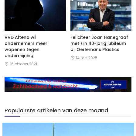
VVD Altena wil
Feliciteer Joan Hanegraaf
ondernemers meer
met zijn 40-jarig jubileum
wapenen tegen
bij Oerlemans Plastics
ondermijning
14 mei 2025
16 oktober 2021
Populairste artikelen van deze maand