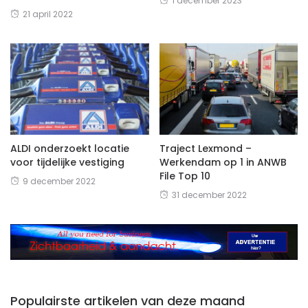
1 december 2023
21 april 2022
ALDI onderzoekt locatie
Traject Lexmond –
voor tijdelijke vestiging
Werkendam op 1 in ANWB
File Top 10
9 december 2022
31 december 2022
Populairste artikelen van deze maand