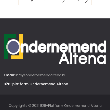
Email:
info@ondernemendaltena.nl
B2B-platform Ondernemend Altena
Copyrights © 2021 B2B-Platform Ondernemend Altena