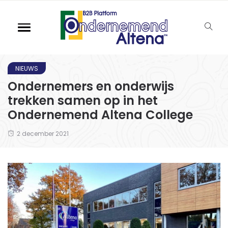
NIEUWS
Ondernemers en onderwijs
trekken samen op in het
Ondernemend Altena College
2 december 2021