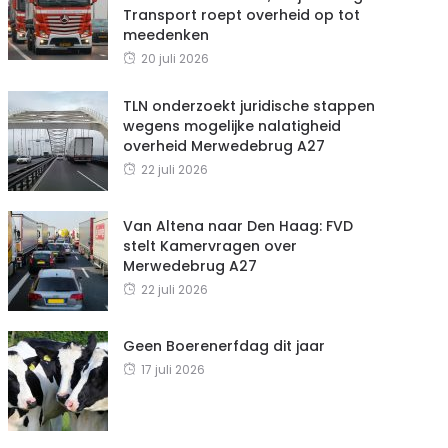
Transport roept overheid op tot
meedenken
20 juli 2026
TLN onderzoekt juridische stappen
wegens mogelijke nalatigheid
overheid Merwedebrug A27
22 juli 2026
Van Altena naar Den Haag: FVD
stelt Kamervragen over
Merwedebrug A27
22 juli 2026
Geen Boerenerfdag dit jaar
17 juli 2026