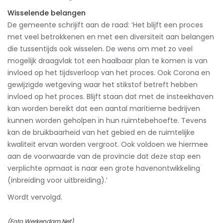
Wisselende belangen
De gemeente schrijift aan de raad: ‘Het blijft een proces
met veel betrokkenen en met een diversiteit aan belangen
die tussentijds ook wisselen. De wens om met zo veel
mogelijk draagvlak tot een haalbaar plan te komen is van
invloed op het tijdsverloop van het proces. Ook Corona en
gewijzigde wetgeving waar het stikstof betreft hebben
invloed op het proces. Blijft staan dat met de insteekhaven
kan worden bereikt dat een aantal maritieme bedrijven
kunnen worden geholpen in hun ruimtebehoefte. Tevens
kan de bruikbaarheid van het gebied en de ruimtelijke
kwaliteit ervan worden vergroot. Ook voldoen we hiermee
aan de voorwaarde van de provincie dat deze stap een
verplichte opmaat is naar een grote havenontwikkeling
(inbreiding voor uitbreiding).’
Wordt vervolgd.
(Foto Werkendam.Net)