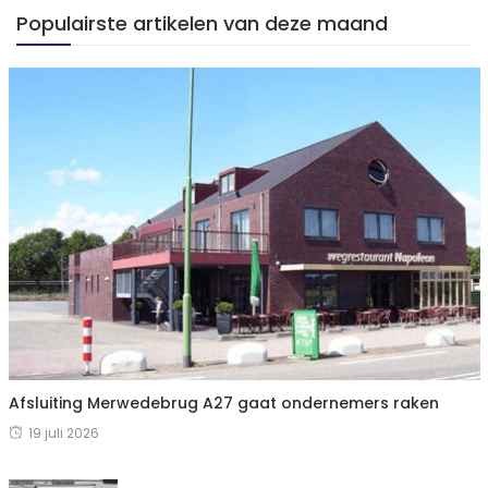
Populairste artikelen van deze maand
Afsluiting Merwedebrug A27 gaat ondernemers raken
19 juli 2026