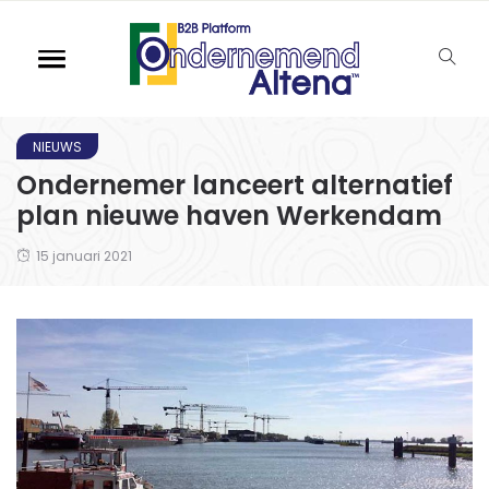
NIEUWS
Ondernemer lanceert alternatief
plan nieuwe haven Werkendam
15 januari 2021