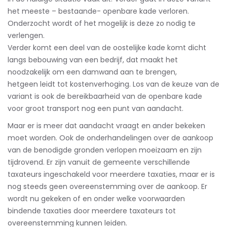
het meeste – bestaande- openbare kade verloren.
Onderzocht wordt of het mogelijk is deze zo nodig te
verlengen.
Verder komt een deel van de oostelijke kade komt dicht
langs bebouwing van een bedrijf, dat maakt het
noodzakelijk om een damwand aan te brengen,
hetgeen leidt tot kostenverhoging. Los van de keuze van de
variant is ook de bereikbaarheid van de openbare kade
voor groot transport nog een punt van aandacht.
Maar er is meer dat aandacht vraagt en ander bekeken
moet worden. Ook de onderhandelingen over de aankoop
van de benodigde gronden verlopen moeizaam en zijn
tijdrovend. Er zijn vanuit de gemeente verschillende
taxateurs ingeschakeld voor meerdere taxaties, maar er is
nog steeds geen overeenstemming over de aankoop. Er
wordt nu gekeken of en onder welke voorwaarden
bindende taxaties door meerdere taxateurs tot
overeenstemming kunnen leiden.