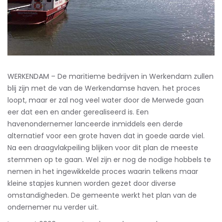
WERKENDAM – De maritieme bedrijven in Werkendam zullen
blij zijn met de van de Werkendamse haven. het proces
loopt, maar er zal nog veel water door de Merwede gaan
eer dat een en ander gerealiseerd is. Een
havenondernemer lanceerde inmiddels een derde
alternatief voor een grote haven dat in goede aarde viel.
Na een draagvlakpeiling blijken voor dit plan de meeste
stemmen op te gaan. Wel zijn er nog de nodige hobbels te
nemen in het ingewikkelde proces waarin telkens maar
kleine stapjes kunnen worden gezet door diverse
omstandigheden. De gemeente werkt het plan van de
ondernemer nu verder uit.