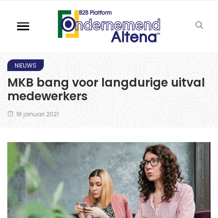
NIEUWS
MKB bang voor langdurige uitval
medewerkers
16 januari 2021