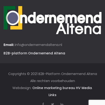
Email:
info@ondernemendaltena.nl
B2B-platform Ondernemend Altena
Copyrights © 2021 B2B-Platform Ondernemend Altena
Alle rechten voorbehouden
Webdesign:
Online marketing bureau HV Media
.
Links