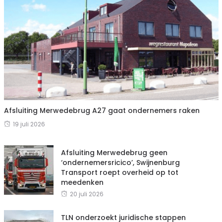
Afsluiting Merwedebrug A27 gaat ondernemers raken
19 juli 2026
Afsluiting Merwedebrug geen
‘ondernemersricico’, Swijnenburg
Transport roept overheid op tot
meedenken
20 juli 2026
TLN onderzoekt juridische stappen