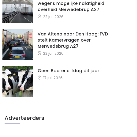
wegens mogelijke nalatigheid
overheid Merwedebrug A27
22 juli 2026
Van Altena naar Den Haag: FVD
stelt Kamervragen over
Merwedebrug A27
22 juli 2026
Geen Boerenerfdag dit jaar
17 juli 2026
Adverteerders