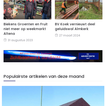
Biekens Groenten en Fruit
BV Koek vernieuwt deel
niet meer op weekmarkt
geluidswal Almkerk
Altena
27 maart 2024
31 augustus 2023
Populairste artikelen van deze maand