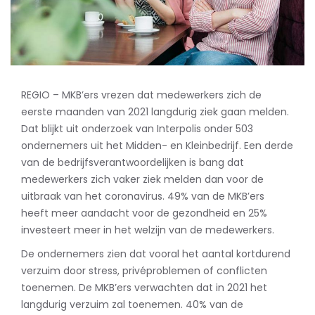
REGIO – MKB’ers vrezen dat medewerkers zich de
eerste maanden van 2021 langdurig ziek gaan melden.
Dat blijkt uit onderzoek van Interpolis onder 503
ondernemers uit het Midden- en Kleinbedrijf. Een derde
van de bedrijfsverantwoordelijken is bang dat
medewerkers zich vaker ziek melden dan voor de
uitbraak van het coronavirus. 49% van de MKB’ers
heeft meer aandacht voor de gezondheid en 25%
investeert meer in het welzijn van de medewerkers.
De ondernemers zien dat vooral het aantal kortdurend
verzuim door stress, privéproblemen of conflicten
toenemen. De MKB’ers verwachten dat in 2021 het
langdurig verzuim zal toenemen. 40% van de