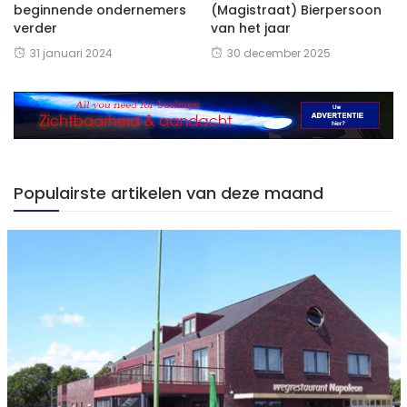
beginnende ondernemers
(Magistraat) Bierpersoon
verder
van het jaar
31 januari 2024
30 december 2025
Populairste artikelen van deze maand