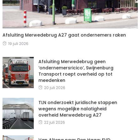
Afsluiting Merwedebrug A27 gaat ondernemers raken
19 juli 2026
Afsluiting Merwedebrug geen
‘ondernemersricico’, Swijnenburg
Transport roept overheid op tot
meedenken
20 juli 2026
TLN onderzoekt juridische stappen
wegens mogelijke nalatigheid
overheid Merwedebrug A27
22 juli 2026