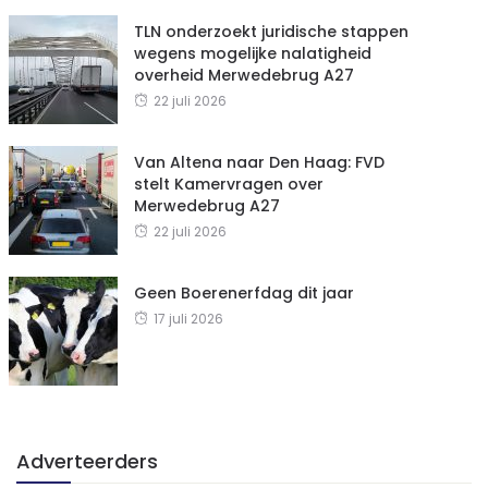
TLN onderzoekt juridische stappen
wegens mogelijke nalatigheid
overheid Merwedebrug A27
22 juli 2026
Van Altena naar Den Haag: FVD
stelt Kamervragen over
Merwedebrug A27
22 juli 2026
Geen Boerenerfdag dit jaar
17 juli 2026
Adverteerders