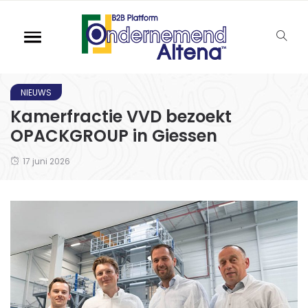
NIEUWS
Kamerfractie VVD bezoekt
OPACKGROUP in Giessen
17 juni 2026