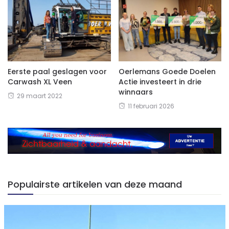
Eerste paal geslagen voor
Oerlemans Goede Doelen
Carwash XL Veen
Actie investeert in drie
winnaars
29 maart 2022
11 februari 2026
Populairste artikelen van deze maand