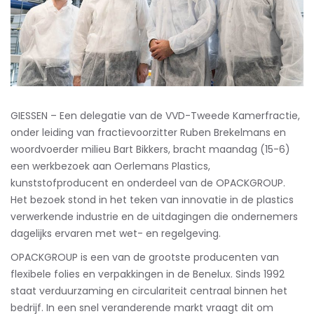
GIESSEN – Een delegatie van de VVD-Tweede Kamerfractie,
onder leiding van fractievoorzitter Ruben Brekelmans en
woordvoerder milieu Bart Bikkers, bracht maandag (15-6)
een werkbezoek aan Oerlemans Plastics,
kunststofproducent en onderdeel van de OPACKGROUP.
Het bezoek stond in het teken van innovatie in de plastics
verwerkende industrie en de uitdagingen die ondernemers
dagelijks ervaren met wet- en regelgeving.
OPACKGROUP is een van de grootste producenten van
flexibele folies en verpakkingen in de Benelux. Sinds 1992
staat verduurzaming en circulariteit centraal binnen het
bedrijf. In een snel veranderende markt vraagt dit om