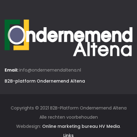
Email:
info@ondernemendaltena.nl
B2B-platform Ondernemend Altena
Copyrights © 2021 B2B-Platform Ondernemend Altena
Alle rechten voorbehouden
Webdesign:
Online marketing bureau HV Media
.
Links