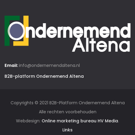
Email:
info@ondernemendaltena.nl
B2B-platform Ondernemend Altena
Copyrights © 2021 B2B-Platform Ondernemend Altena
Alle rechten voorbehouden
Webdesign:
Online marketing bureau HV Media
.
Links