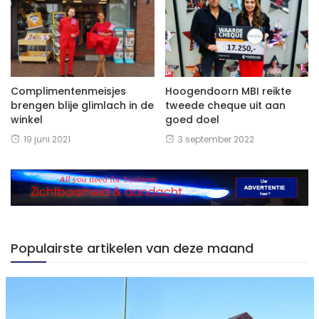
Complimentenmeisjes
Hoogendoorn MBI reikte
brengen blije glimlach in de
tweede cheque uit aan
winkel
goed doel
19 juni 2021
3 september 2022
Populairste artikelen van deze maand