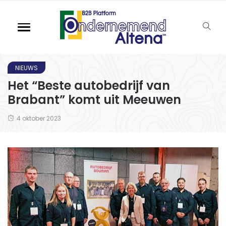
NIEUWS
Het “Beste autobedrijf van
Brabant” komt uit Meeuwen
4 oktober 2023