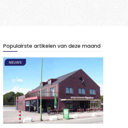
Populairste artikelen van deze maand
NIEUWS