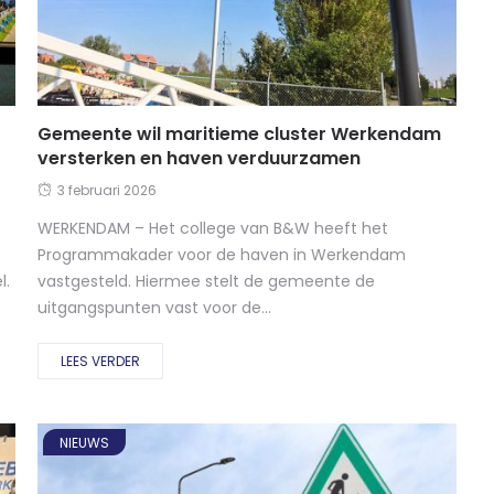
Gemeente wil maritieme cluster Werkendam
versterken en haven verduurzamen
3 februari 2026
WERKENDAM – Het college van B&W heeft het
Programmakader voor de haven in Werkendam
l.
vastgesteld. Hiermee stelt de gemeente de
uitgangspunten vast voor de...
LEES VERDER
NIEUWS