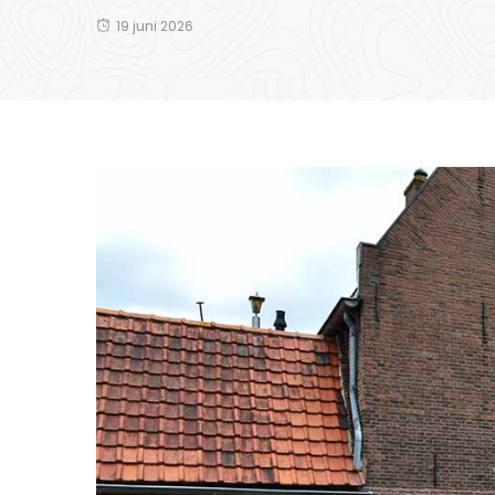
19 juni 2026