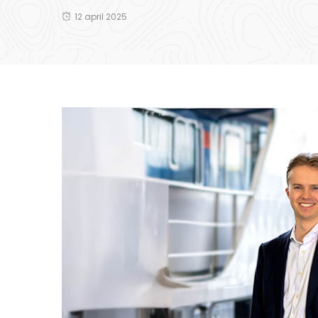
12 april 2025