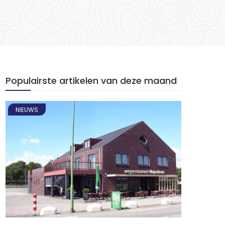
Populairste artikelen van deze maand
NIEUWS