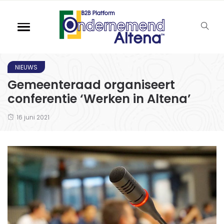
NIEUWS
Gemeenteraad organiseert
conferentie ‘Werken in Altena’
16 juni 2021