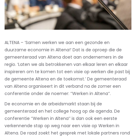
ALTENA – ‘Samen werken we aan een gezonde en
duurzame economie in Altena!’ Dat is de oproep die de
gemeenteraad van Altena doet aan ondernemers in de
regio. ‘
Laten we als betrokkenen van elkaar leren en elkaar
inspireren om te komen tot een visie op werken die past bij
de gemeente Altena en de toekomst.’ De gemeenteraad
van Altena organiseert in dit verband na de zomer een
conferentie onder de noemer: ‘’Werken in Altena’’.
De economie en de arbeidsmarkt staan bij de
gemeenteraad en het college hoog op de agenda. De
conferentie ‘’Werken in Altena’’ is dan ook een eerste
verkennende stap op weg naar een visie op Werken in
Altena. De raad zoekt het gesprek met lokale partners rond