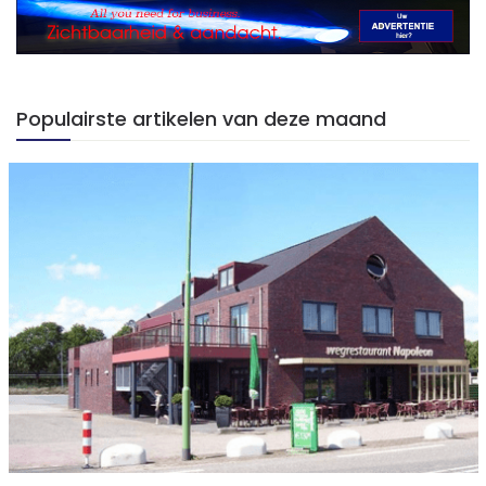
Populairste artikelen van deze maand