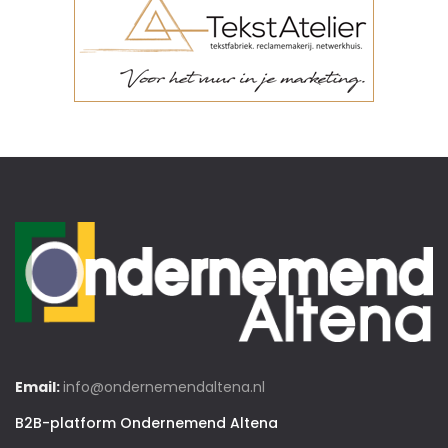
Email:
info@ondernemendaltena.nl
B2B-platform Ondernemend Altena