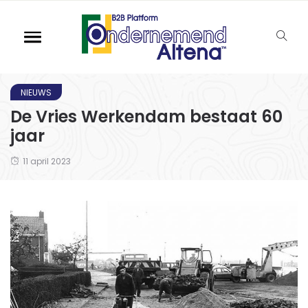
NIEUWS
De Vries Werkendam bestaat 60
jaar
11 april 2023