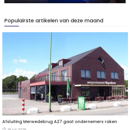
Populairste artikelen van deze maand
Afsluiting Merwedebrug A27 gaat ondernemers raken
19 juli 2026