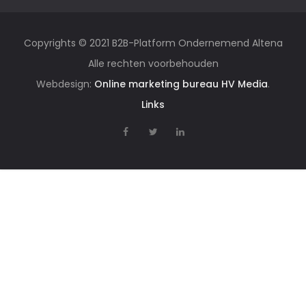
Copyrights © 2021 B2B-Platform Ondernemend Altena
Alle rechten voorbehouden
Webdesign:
Online marketing bureau HV Media
.
Links