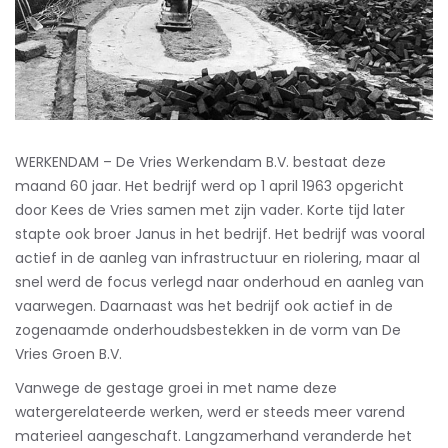
WERKENDAM – De Vries Werkendam B.V. bestaat deze
maand 60 jaar. Het bedrijf werd op 1 april 1963 opgericht
door Kees de Vries samen met zijn vader. Korte tijd later
stapte ook broer Janus in het bedrijf. Het bedrijf was vooral
actief in de aanleg van infrastructuur en riolering, maar al
snel werd de focus verlegd naar onderhoud en aanleg van
vaarwegen. Daarnaast was het bedrijf ook actief in de
zogenaamde onderhoudsbestekken in de vorm van De
Vries Groen B.V.
Vanwege de gestage groei in met name deze
watergerelateerde werken, werd er steeds meer varend
materieel aangeschaft. Langzamerhand veranderde het