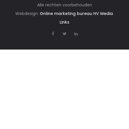
Alle rechten voorbehouden
Webdesign:
Online marketing bureau HV Media
.
Links