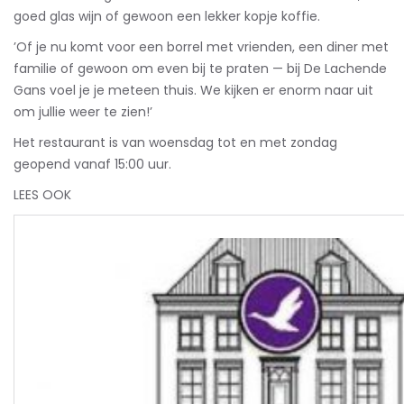
goed glas wijn of gewoon een lekker kopje koffie.
’Of je nu komt voor een borrel met vrienden, een diner met
familie of gewoon om even bij te praten — bij De Lachende
Gans voel je je meteen thuis. We kijken er enorm naar uit
om jullie weer te zien!’
Het restaurant is van woensdag tot en met zondag
geopend vanaf 15:00 uur.
LEES OOK