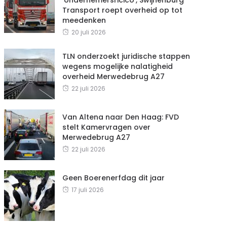
Transport roept overheid op tot
meedenken
20 juli 2026
TLN onderzoekt juridische stappen
wegens mogelijke nalatigheid
overheid Merwedebrug A27
22 juli 2026
Van Altena naar Den Haag: FVD
stelt Kamervragen over
Merwedebrug A27
22 juli 2026
Geen Boerenerfdag dit jaar
17 juli 2026