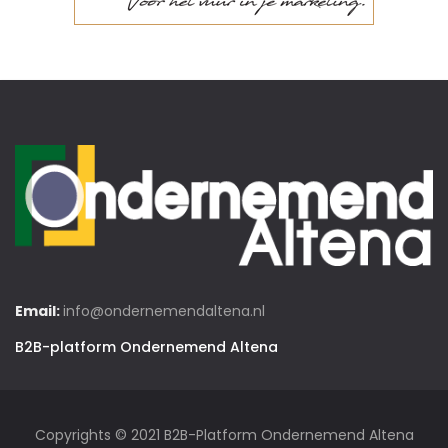
Email:
info@ondernemendaltena.nl
B2B-platform Ondernemend Altena
Copyrights © 2021 B2B-Platform Ondernemend Altena