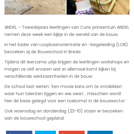
ANDEL – Tweedejaars leerlingen van Curio prinsentuin ANDEL
nemen deze week een kijkje in de wereld van de bouw.
In het kader van Loopbaanoriëntatie en -begeleiding (LOB)
bezoeken zij de Bouwschool in Breda.
Tijdens dit leerzame uitje krijgen de leerlingen workshops en
mogen ze zelf ervaren wat er allemaal komt kijken bij
verschillende werkzaamheden in de bouw.
De school laat weten: ‘Een mooie kans om te ontdekken
waar hun talenten liggen en wie weet… misschien wordt
hier de basis gelegd voor een toekomst in de bouwsector.’
Ook woensdag en donderdag (23-10) staan er bezoeken
aan de bouwschool gepland.