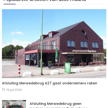
Afsluiting Merwedebrug A27 gaat ondernemers raken
19 juli 2026
Afsluiting Merwedebrug geen