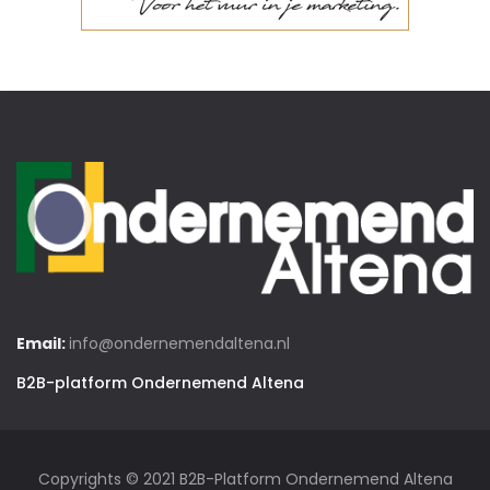
Email:
info@ondernemendaltena.nl
B2B-platform Ondernemend Altena
Copyrights © 2021 B2B-Platform Ondernemend Altena