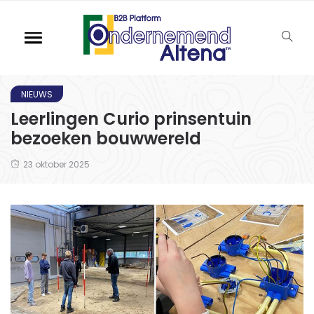
NIEUWS
Leerlingen Curio prinsentuin
bezoeken bouwwereld
23 oktober 2025