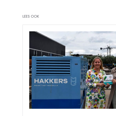
LEES OOK