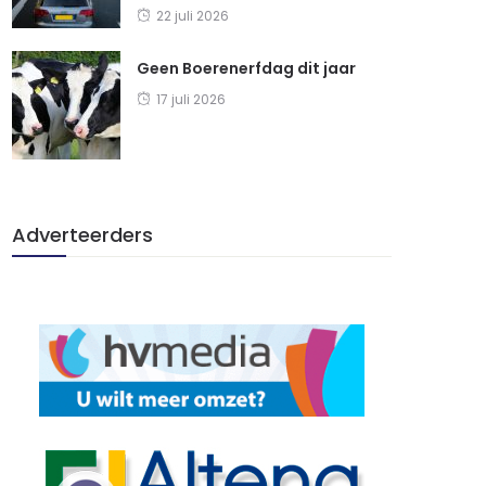
22 juli 2026
Geen Boerenerfdag dit jaar
17 juli 2026
Adverteerders