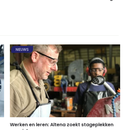
NIEUWS
Werken en leren: Altena zoekt stageplekken