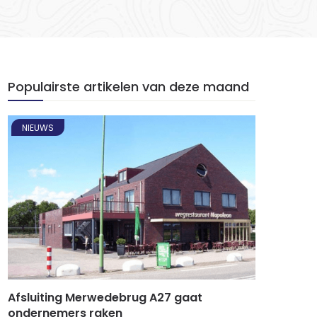
Populairste artikelen van deze maand
NIEUWS
Afsluiting Merwedebrug A27 gaat
ondernemers raken