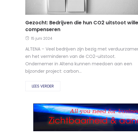
Gezocht: Bedrijven die hun CO2 uitstoot will
compenseren
15 juni 2024
ALTENA – Veel bedrijven zijn bezig met verduurzame
en het verminderen van de CO2-uitstoot.
Ondernemer in Altena kunnen meedoen aan een
bijzonder project: carbon...
LEES VERDER