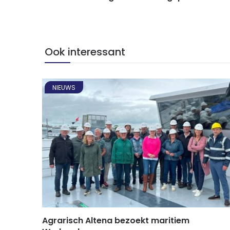
Ook interessant
NIEUWS
Agrarisch Altena bezoekt maritiem