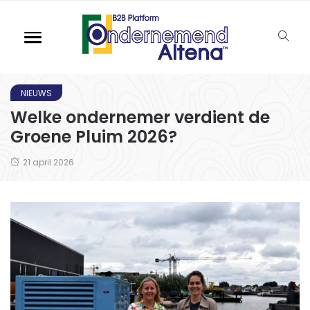
NIEUWS
Welke ondernemer verdient de
Groene Pluim 2026?
21 april 2026