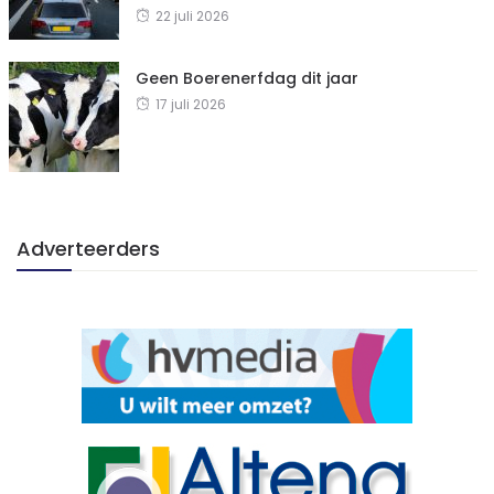
22 juli 2026
Geen Boerenerfdag dit jaar
17 juli 2026
Adverteerders