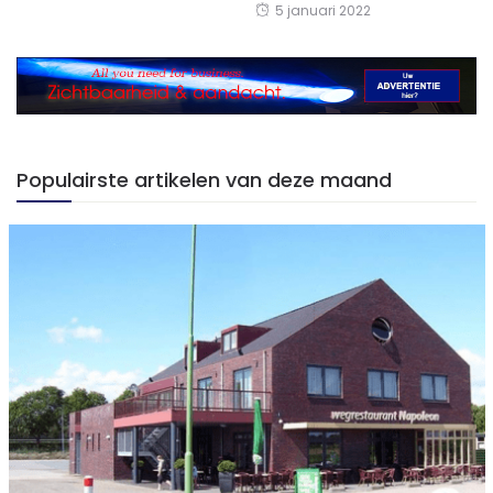
5 januari 2022
Populairste artikelen van deze maand