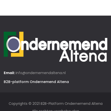
Email:
info@ondernemendaltena.nl
B2B-platform Ondernemend Altena
Copyrights © 2021 B2B-Platform Ondernemend Altena