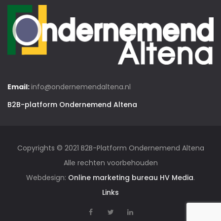
Email:
info@ondernemendaltena.nl
B2B-platform Ondernemend Altena
Copyrights © 2021 B2B-Platform Ondernemend Altena
Alle rechten voorbehouden
Webdesign:
Online marketing bureau HV Media
.
Links