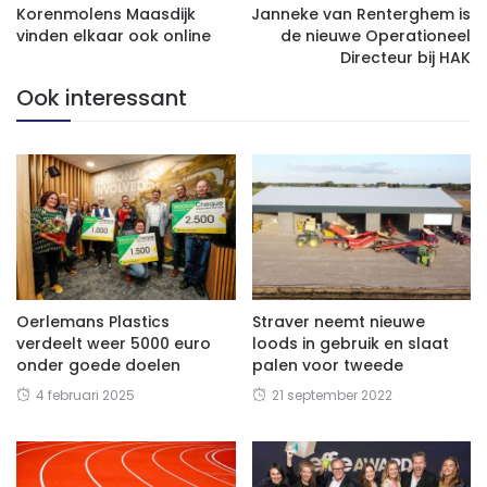
Korenmolens Maasdijk
Janneke van Renterghem is
vinden elkaar ook online
de nieuwe Operationeel
Directeur bij HAK
Ook interessant
Oerlemans Plastics
Straver neemt nieuwe
verdeelt weer 5000 euro
loods in gebruik en slaat
onder goede doelen
palen voor tweede
4 februari 2025
21 september 2022