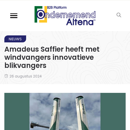
NIEUWS
Amadeus Saffier heeft met
windvangers innovatieve
blikvangers
26 augustus 2024