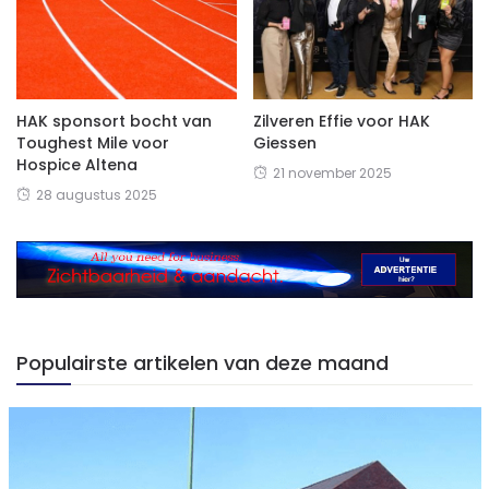
HAK sponsort bocht van
Zilveren Effie voor HAK
Toughest Mile voor
Giessen
Hospice Altena
21 november 2025
28 augustus 2025
Populairste artikelen van deze maand