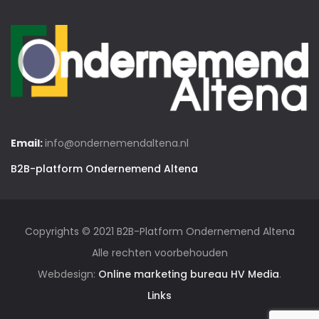
Email:
info@ondernemendaltena.nl
B2B-platform Ondernemend Altena
Copyrights © 2021 B2B-Platform Ondernemend Altena
Alle rechten voorbehouden
Webdesign:
Online marketing bureau HV Media
.
Links