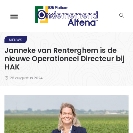
NIEUWS
Janneke van Renterghem is de
nieuwe Operationeel Directeur bij
HAK
28 augustus 2024