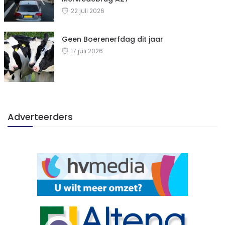
22 juli 2026
Geen Boerenerfdag dit jaar
17 juli 2026
Adverteerders