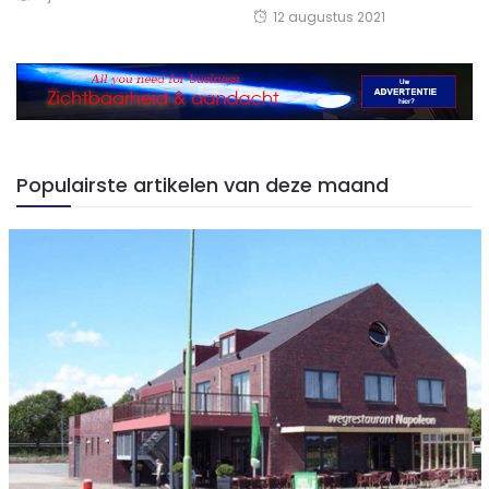
12 augustus 2021
Populairste artikelen van deze maand