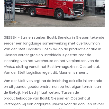
GIESSEN – Samen sterker. Bostik Benelux in Giessen tekende
eerder een langdurige samenwerking met overbuurman
Van der Stelt Logistics. Bostik wil op de productielocatie in
Giessen verder groeien. Inmiddels is gestart met de
inrichting van het warehouse en het verplaatsen van de
shuttle
stelling vanuit het Bostik-magazijn in Oosterhout.
Van der Stelt Logistics regelt dit. Maar er is meer …
Van der Stelt verzorgt na de inrichting ook alle inkomende
en uitgaande goederenstromen op het eigen terrein aan
de Rietdijk. Het bedrijf laat weten: ‘Tussen de
productielocatie van Bostik Giessen en Oosterhout
verzorgen wij een dagelijkse
shuttle
voor de aan- en afvoer