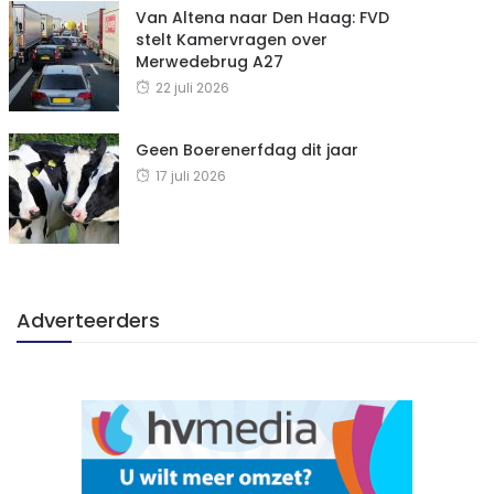
Van Altena naar Den Haag: FVD
stelt Kamervragen over
Merwedebrug A27
22 juli 2026
Geen Boerenerfdag dit jaar
17 juli 2026
Adverteerders