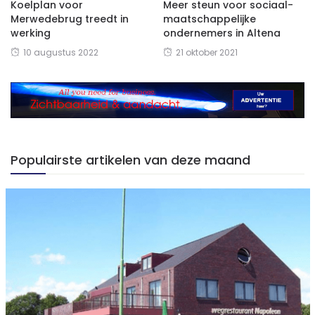
Koelplan voor
Meer steun voor sociaal-
Merwedebrug treedt in
maatschappelijke
werking
ondernemers in Altena
10 augustus 2022
21 oktober 2021
Populairste artikelen van deze maand