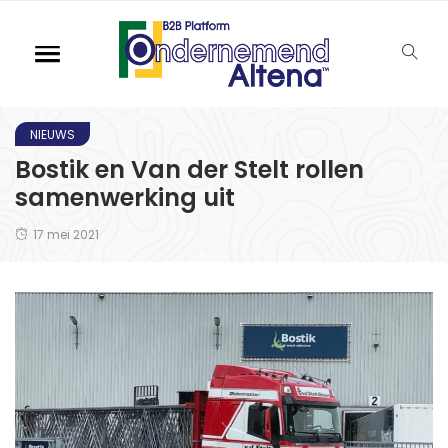
NIEUWS
Bostik en Van der Stelt rollen
samenwerking uit
17 mei 2021