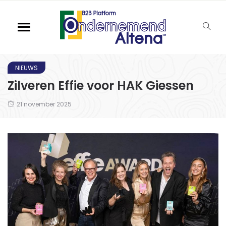
NIEUWS
Zilveren Effie voor HAK Giessen
21 november 2025