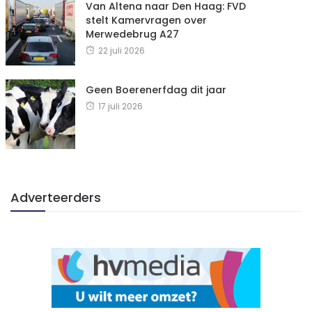
Van Altena naar Den Haag: FVD
stelt Kamervragen over
Merwedebrug A27
22 juli 2026
Geen Boerenerfdag dit jaar
17 juli 2026
Adverteerders