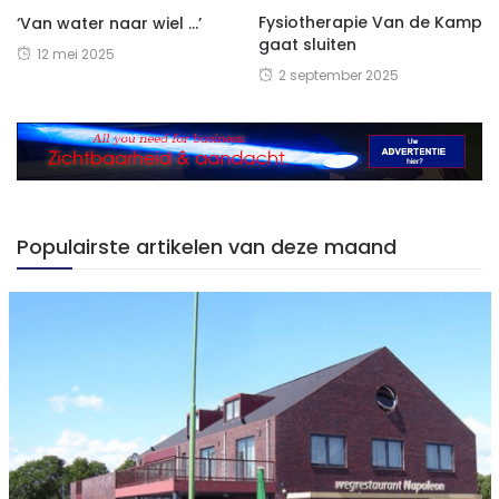
Fysiotherapie Van de Kamp
‘Van water naar wiel …’
gaat sluiten
12 mei 2025
2 september 2025
Populairste artikelen van deze maand