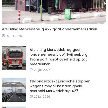
Afsluiting Merwedebrug A27 gaat ondernemers raken
19 juli 2026
Afsluiting Merwedebrug geen
‘ondernemersricico’, Swijnenburg
Transport roept overheid op tot
meedenken
20 juli 2026
TLN onderzoekt juridische stappen
wegens mogelijke nalatigheid
overheid Merwedebrug A27
22 juli 2026