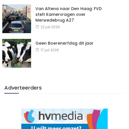
Van Altena naar Den Haag: FVD
stelt Kamervragen over
Merwedebrug A27
22 juli 2026
Geen Boerenerfdag dit jaar
17 juli 2026
Adverteerders