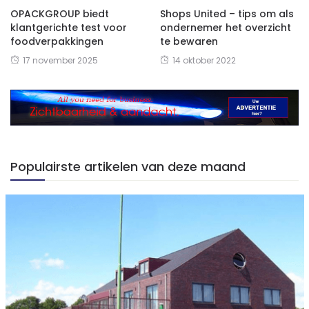
OPACKGROUP biedt
Shops United – tips om als
klantgerichte test voor
ondernemer het overzicht
foodverpakkingen
te bewaren
17 november 2025
14 oktober 2022
Populairste artikelen van deze maand