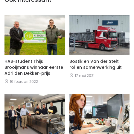
HAS-student Thijs
Bostik en Van der Stelt
Brooijmans winnaar eerste
rollen samenwerking uit
Adri den Dekker-prijs
17 mei 2021
16 februari 2022