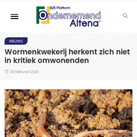
NIEUWS
Wormenkwekerij herkent zich niet
in kritiek omwonenden
23 februari 2021