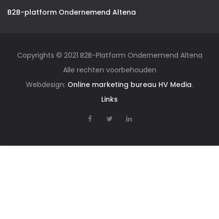
B2B-platform Ondernemend Altena
Copyrights © 2021 B2B-Platform Ondernemend Altena
Alle rechten voorbehouden
Webdesign:
Online marketing bureau HV Media
.
Links