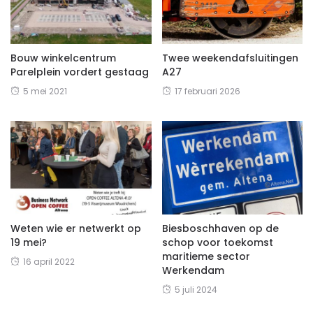
Bouw winkelcentrum
Twee weekendafsluitingen
Parelplein vordert gestaag
A27
5 mei 2021
17 februari 2026
Weten wie er netwerkt op
Biesboschhaven op de
19 mei?
schop voor toekomst
maritieme sector
16 april 2022
Werkendam
5 juli 2024