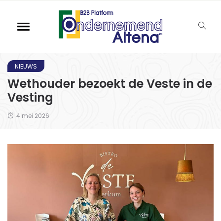
NIEUWS
Wethouder bezoekt de Veste in de
Vesting
4 mei 2026