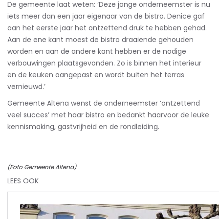
De gemeente laat weten: ‘Deze jonge onderneemster is nu
iets meer dan een jaar eigenaar van de bistro. Denice gaf
aan het eerste jaar het ontzettend druk te hebben gehad.
Aan de ene kant moest de bistro draaiende gehouden
worden en aan de andere kant hebben er de nodige
verbouwingen plaatsgevonden. Zo is binnen het interieur
en de keuken aangepast en wordt buiten het terras
vernieuwd.’
Gemeente Altena wenst de onderneemster ‘ontzettend
veel succes’ met haar bistro en bedankt haarvoor de leuke
kennismaking, gastvrijheid en de rondleiding.
(Foto Gemeente Altena)
LEES OOK