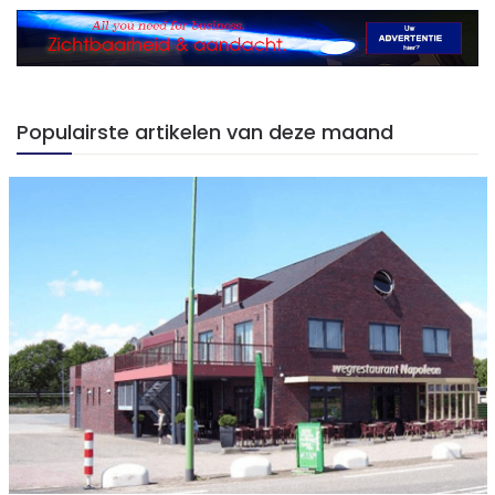
Populairste artikelen van deze maand