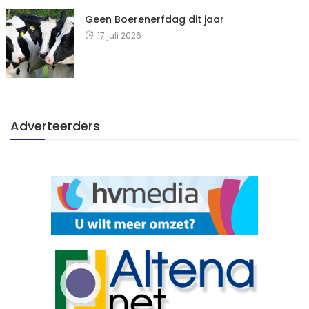
Geen Boerenerfdag dit jaar
17 juli 2026
Adverteerders