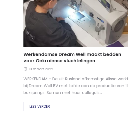
Werkendamse Dream Well maakt bedden
voor Oekraïense vluchtelingen
18 maart 2022
WERKENDAM – De uit Rusland afkomstige Alissa werk
bij Dream Well BV met liefde aan de productie van 1
boxsprings. Samen met haar collega’s...
LEES VERDER