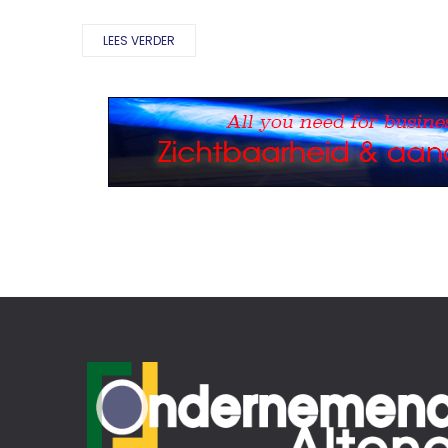
LEES VERDER