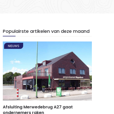
Populairste artikelen van deze maand
NIEUWS
Afsluiting Merwedebrug A27 gaat
ondernemers raken