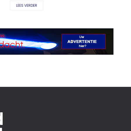
LEES VERDER