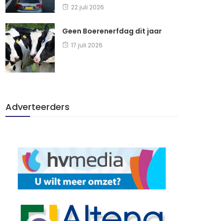
22 juli 2026
Geen Boerenerfdag dit jaar
17 juli 2026
Adverteerders