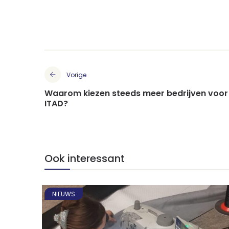
Vorige
Waarom kiezen steeds meer bedrijven voor
ITAD?
Ook interessant
NIEUWS