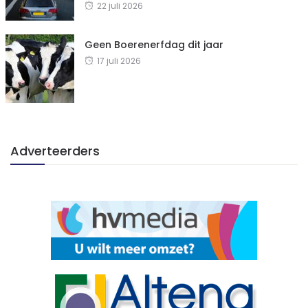
22 juli 2026
Geen Boerenerfdag dit jaar
17 juli 2026
Adverteerders