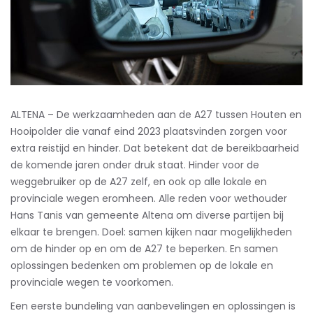
ALTENA –
De werkzaamheden aan de A27 tussen Houten en
Hooipolder die vanaf eind 2023 plaatsvinden zorgen voor
extra reistijd en hinder. Dat betekent dat de bereikbaarheid
de komende jaren onder druk staat. Hinder voor de
weggebruiker op de A27 zelf, en ook op alle lokale en
provinciale wegen eromheen. Alle reden voor wethouder
Hans Tanis van gemeente Altena om diverse partijen bij
elkaar te brengen. Doel: samen kijken naar mogelijkheden
om de hinder op en om de A27 te beperken. En samen
oplossingen bedenken om problemen op de lokale en
provinciale wegen te voorkomen.
Een eerste bundeling van aanbevelingen en oplossingen is