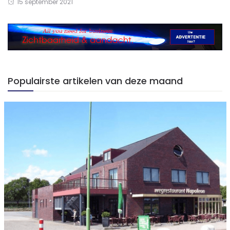
15 september 2021
Populairste artikelen van deze maand