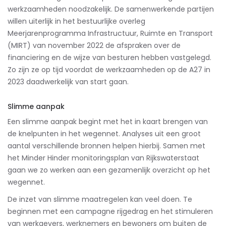
werkzaamheden noodzakelijk. De samenwerkende partijen
willen uiterlijk in het bestuurlijke overleg
Meerjarenprogramma Infrastructuur, Ruimte en Transport
(MIRT) van november 2022 de afspraken over de
financiering en de wijze van besturen hebben vastgelegd.
Zo zijn ze op tijd voordat de werkzaamheden op de A27 in
2023 daadwerkelijk van start gaan.
Slimme aanpak
Een slimme aanpak begint met het in kaart brengen van
de knelpunten in het wegennet. Analyses
uit een groot
aantal verschillende bronnen helpen hierbij. Samen met
het Minder Hinder monitoringsplan van Rijkswaterstaat
gaan we zo werken aan een gezamenlijk overzicht op het
wegennet.
De inzet van slimme maatregelen kan veel doen. Te
beginnen met een campagne rijgedrag en het stimuleren
van werkgevers, werknemers en bewoners om buiten de