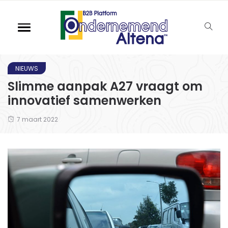
NIEUWS
Slimme aanpak A27 vraagt om
innovatief samenwerken
7 maart 2022