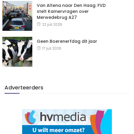
Van Altena naar Den Haag: FVD
stelt Kamervragen over
Merwedebrug A27
22 juli 2026
Geen Boerenerfdag dit jaar
17 juli 2026
Adverteerders