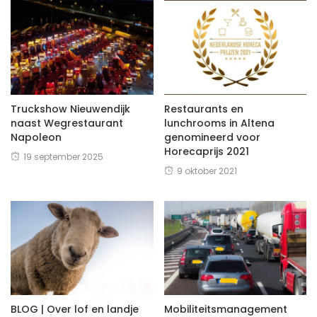
Truckshow Nieuwendijk
Restaurants en
naast Wegrestaurant
lunchrooms in Altena
Napoleon
genomineerd voor
Horecaprijs 2021
19 september 2025
9 oktober 2021
BLOG | Over lof en landje
Mobiliteitsmanagement