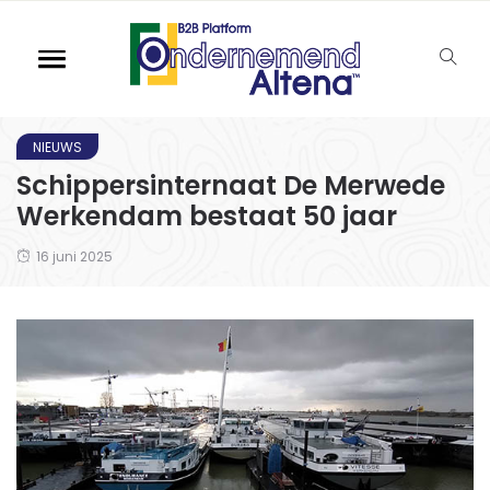
NIEUWS
Schippersinternaat De Merwede
Werkendam bestaat 50 jaar
16 juni 2025