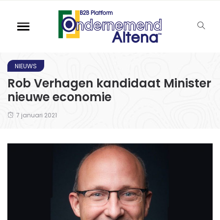
NIEUWS
Rob Verhagen kandidaat Minister
nieuwe economie
7 januari 2021