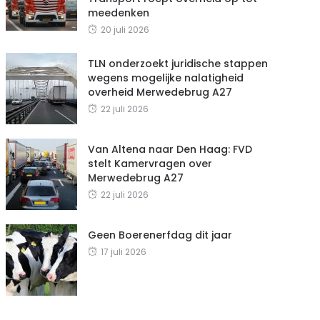
meedenken
20 juli 2026
TLN onderzoekt juridische stappen
wegens mogelijke nalatigheid
overheid Merwedebrug A27
22 juli 2026
Van Altena naar Den Haag: FVD
stelt Kamervragen over
Merwedebrug A27
22 juli 2026
Geen Boerenerfdag dit jaar
17 juli 2026