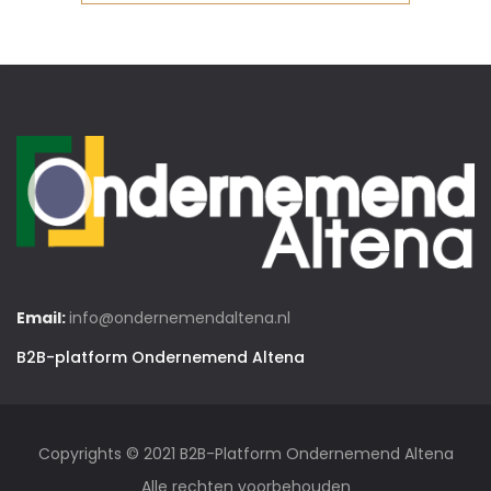
Email:
info@ondernemendaltena.nl
B2B-platform Ondernemend Altena
Copyrights © 2021 B2B-Platform Ondernemend Altena
Alle rechten voorbehouden