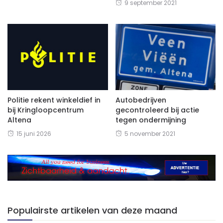
9 september 2021
Politie rekent winkeldief in
Autobedrijven
bij Kringloopcentrum
gecontroleerd bij actie
Altena
tegen ondermijning
15 juni 2026
5 november 2021
Populairste artikelen van deze maand