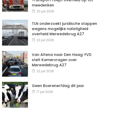
meedenken
20 juli 2026
TLN onderzoekt juridische stappen
wegens mogelijke nalatigheid
overheid Merwedebrug A27
22 juli 2026
Van Altena naar Den Haag: FVD
stelt Kamervragen over
Merwedebrug A27
22 juli 2026
Geen Boerenerfdag dit jaar
17 juli 2026