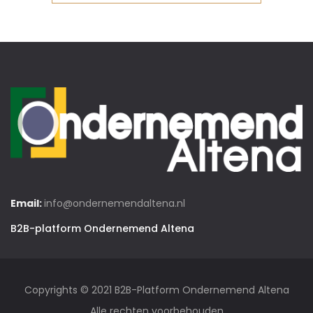
Email:
info@ondernemendaltena.nl
B2B-platform Ondernemend Altena
Copyrights © 2021 B2B-Platform Ondernemend Altena
Alle rechten voorbehouden