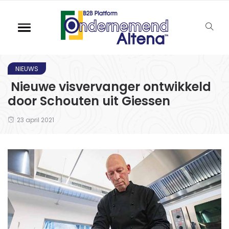
NIEUWS
Nieuwe visvervanger ontwikkeld
door Schouten uit Giessen
23 april 2021