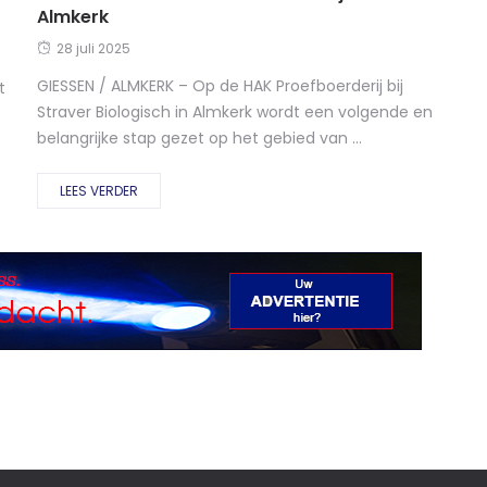
Almkerk
28 juli 2025
GIESSEN / ALMKERK – Op de HAK Proefboerderij bij
t
Straver Biologisch in Almkerk wordt een volgende en
belangrijke stap gezet op het gebied van ...
LEES VERDER