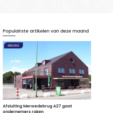
Populairste artikelen van deze maand
NIEUWS
Afsluiting Merwedebrug A27 gaat
ondernemers raken