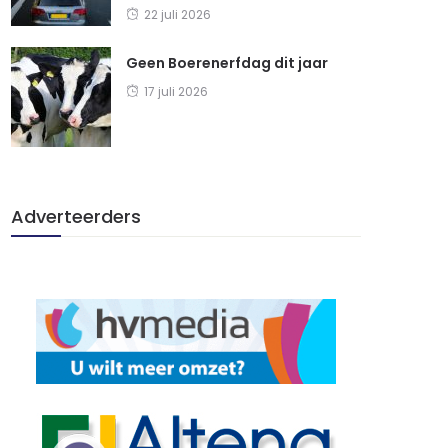
22 juli 2026
Geen Boerenerfdag dit jaar
17 juli 2026
Adverteerders