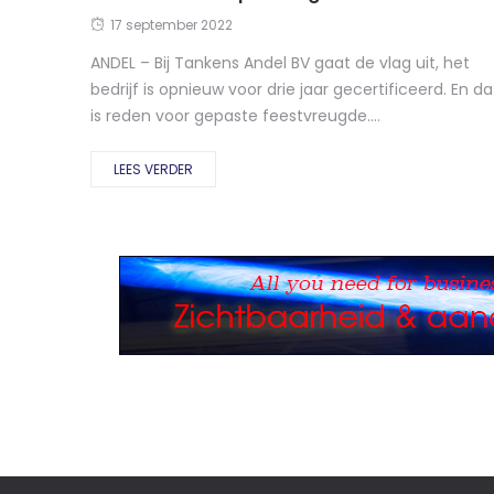
17 september 2022
ANDEL – Bij Tankens Andel BV gaat de vlag uit, het
bedrijf is opnieuw voor drie jaar gecertificeerd. En da
is reden voor gepaste feestvreugde....
LEES VERDER