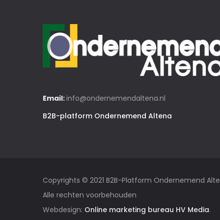
Email:
info@ondernemendaltena.nl
B2B-platform Ondernemend Altena
Copyrights © 2021 B2B-Platform Ondernemend Alt
Alle rechten voorbehouden
Webdesign:
Online marketing bureau HV Media
.