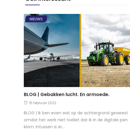
NIEUWS
BLOG | Gebakken lucht. En armoede.
15 februari 2022
BLOG | Ik ben even wat op de achtergrond geweest
omdat het werk niet toeliet dat ik in de digitale pen
klom. Intussen is er...