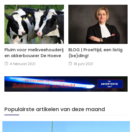
Pluim voor melkveehouderij
BLOG | Proeftijd, een listig
en akkerbouwer De Hoeve
(be)ding!
4 februari 2021
18 juni 2021
Populairste artikelen van deze maand