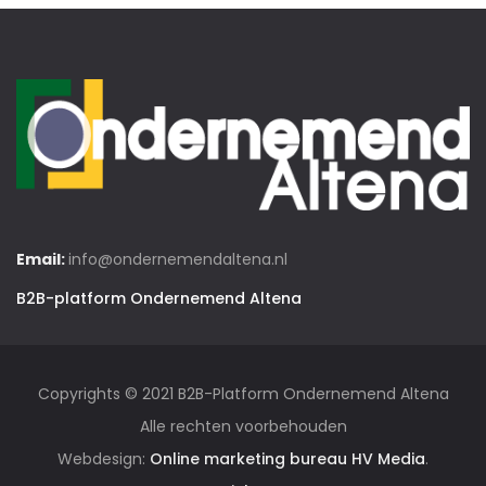
Email:
info@ondernemendaltena.nl
B2B-platform Ondernemend Altena
Copyrights © 2021 B2B-Platform Ondernemend Altena
Alle rechten voorbehouden
Webdesign:
Online marketing bureau HV Media
.