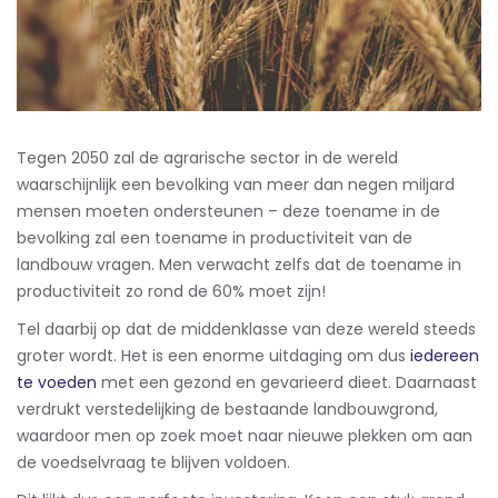
Tegen 2050 zal de agrarische sector in de wereld
waarschijnlijk een bevolking van meer dan negen miljard
mensen moeten ondersteunen – deze toename in de
bevolking zal een toename in productiviteit van de
landbouw vragen. Men verwacht zelfs dat de toename in
productiviteit zo rond de 60% moet zijn!
Tel daarbij op dat de middenklasse van deze wereld steeds
groter wordt. Het is een enorme uitdaging om dus
iedereen
te voeden
met een gezond en gevarieerd dieet. Daarnaast
verdrukt verstedelijking de bestaande landbouwgrond,
waardoor men op zoek moet naar nieuwe plekken om aan
de voedselvraag te blijven voldoen.