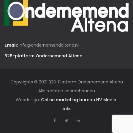
Email:
info@ondernemendaltena.nl
B2B-platform Ondernemend Altena
Copyrights © 2021 B2B-Platform Ondernemend Altena
Alle rechten voorbehouden
Webdesign:
Online marketing bureau HV Media
.
Links