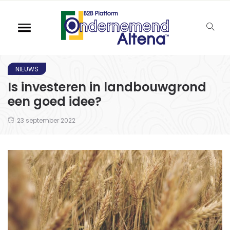
NIEUWS
Is investeren in landbouwgrond
een goed idee?
23 september 2022