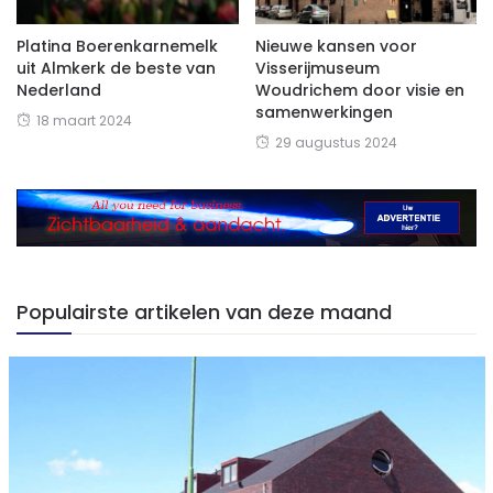
Platina Boerenkarnemelk
Nieuwe kansen voor
uit Almkerk de beste van
Visserijmuseum
Nederland
Woudrichem door visie en
samenwerkingen
18 maart 2024
29 augustus 2024
Populairste artikelen van deze maand