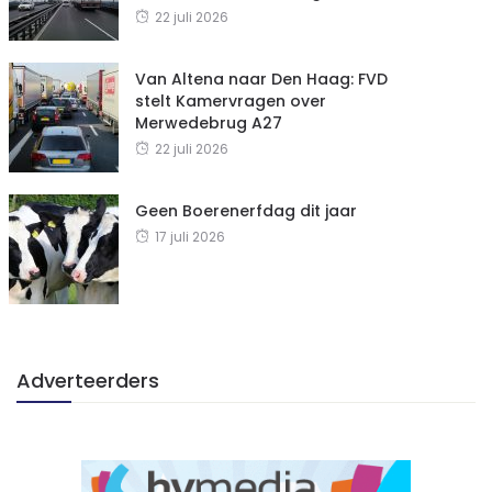
22 juli 2026
Van Altena naar Den Haag: FVD
stelt Kamervragen over
Merwedebrug A27
22 juli 2026
Geen Boerenerfdag dit jaar
17 juli 2026
Adverteerders