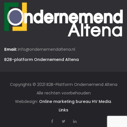
Email:
info@ondernemendaltena.nl
B2B-platform Ondernemend Altena
Copyrights © 2021 B2B-Platform Ondernemend Altena
Alle rechten voorbehouden
Webdesign:
Online marketing bureau HV Media
.
Links