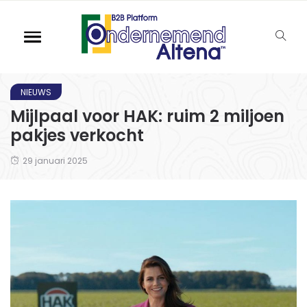
NIEUWS
Mijlpaal voor HAK: ruim 2 miljoen
pakjes verkocht
29 januari 2025