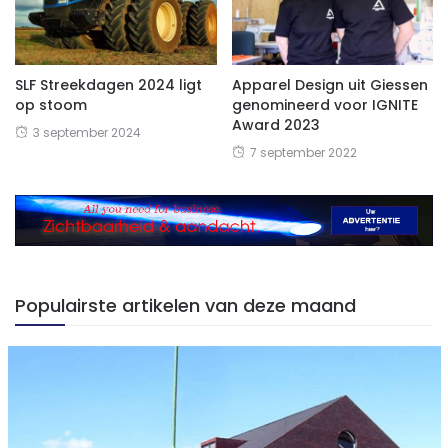
SLF Streekdagen 2024 ligt
Apparel Design uit Giessen
op stoom
genomineerd voor IGNITE
Award 2023
3 september 2024
7 september 2022
Populairste artikelen van deze maand