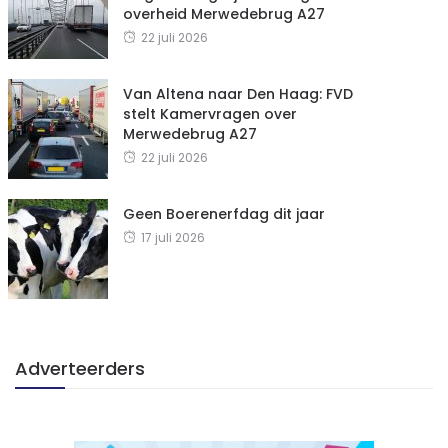
overheid Merwedebrug A27
22 juli 2026
Van Altena naar Den Haag: FVD
stelt Kamervragen over
Merwedebrug A27
22 juli 2026
Geen Boerenerfdag dit jaar
17 juli 2026
Adverteerders