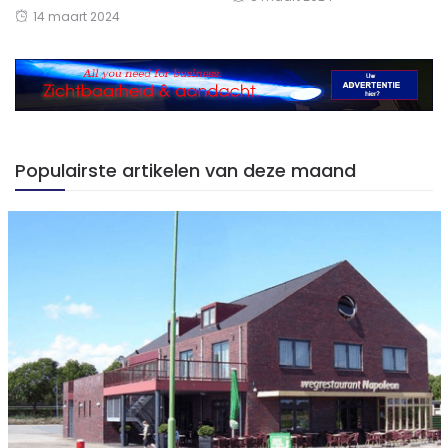
14 maart 2024
Populairste artikelen van deze maand