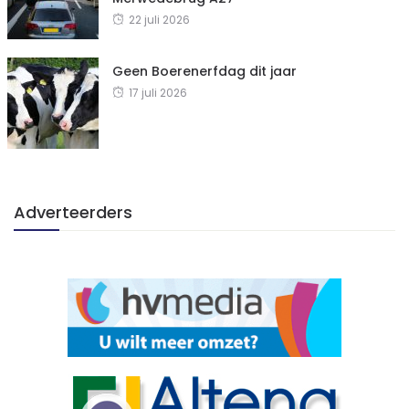
22 juli 2026
Geen Boerenerfdag dit jaar
17 juli 2026
Adverteerders