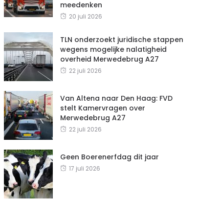
meedenken
20 juli 2026
TLN onderzoekt juridische stappen
wegens mogelijke nalatigheid
overheid Merwedebrug A27
22 juli 2026
Van Altena naar Den Haag: FVD
stelt Kamervragen over
Merwedebrug A27
22 juli 2026
Geen Boerenerfdag dit jaar
17 juli 2026