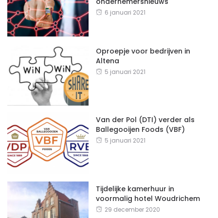
ondernemersnieuws
6 januari 2021
Oproepje voor bedrijven in
Altena
5 januari 2021
Van der Pol (DTI) verder als
Ballegooijen Foods (VBF)
5 januari 2021
Tijdelijke kamerhuur in
voormalig hotel Woudrichem
29 december 2020