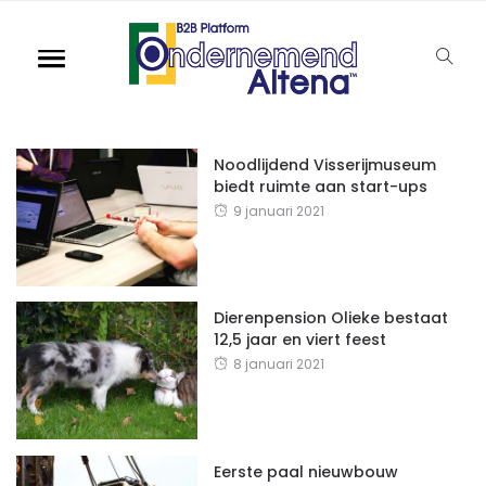
Noodlijdend Visserijmuseum
biedt ruimte aan start-ups
9 januari 2021
Dierenpension Olieke bestaat
12,5 jaar en viert feest
8 januari 2021
Eerste paal nieuwbouw