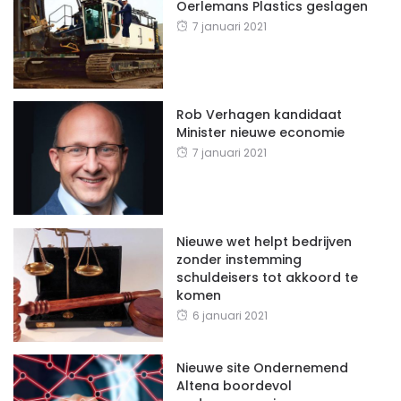
Oerlemans Plastics geslagen
7 januari 2021
Rob Verhagen kandidaat
Minister nieuwe economie
7 januari 2021
Nieuwe wet helpt bedrijven
zonder instemming
schuldeisers tot akkoord te
komen
6 januari 2021
Nieuwe site Ondernemend
Altena boordevol