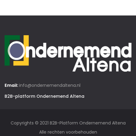
Email:
info@ondernemendaltena.nl
B2B-platform Ondernemend Altena
Copyrights © 2021 B2B-Platform Ondernemend Altena
Alle rechten voorbehouden