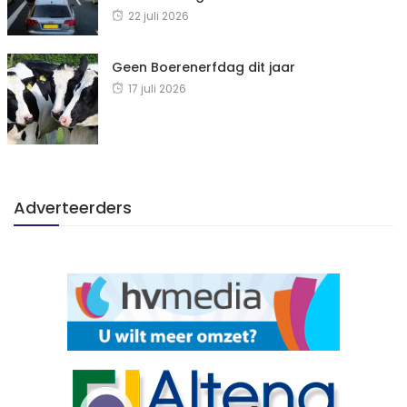
22 juli 2026
Geen Boerenerfdag dit jaar
17 juli 2026
Adverteerders