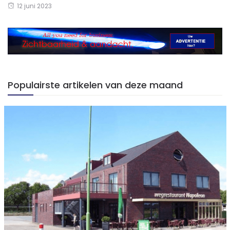
12 juni 2023
Populairste artikelen van deze maand