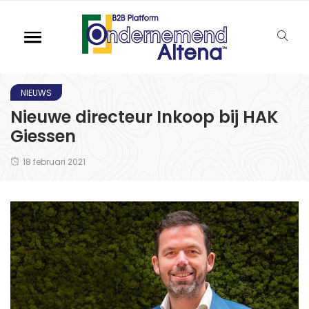
NIEUWS
Nieuwe directeur Inkoop bij HAK
Giessen
18 februari 2021