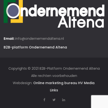
Email:
info@ondernemendaltena.nl
B2B-platform Ondernemend Altena
Copyrights © 2021 B2B-Platform Ondernemend Altena
Alle rechten voorbehouden
Webdesign:
Online marketing bureau HV Media
.
Links