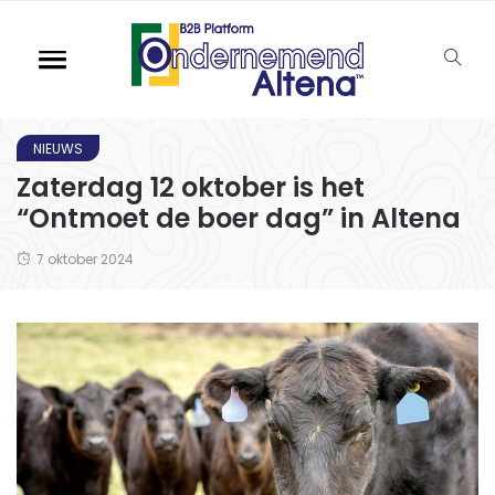
NIEUWS
Zaterdag 12 oktober is het
“Ontmoet de boer dag” in Altena
7 oktober 2024