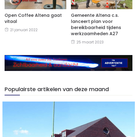
Open Coffee Altena gaat
Gemeente Altena c.s.
vitaal
lanceert plan voor
bereikbaarheid tijdens
21 januari 2022
werkzaamheden A27
25 maart 2023
Populairste artikelen van deze maand