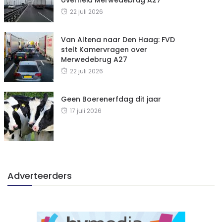
22 juli 2026
Van Altena naar Den Haag: FVD
stelt Kamervragen over
Merwedebrug A27
22 juli 2026
Geen Boerenerfdag dit jaar
17 juli 2026
Adverteerders