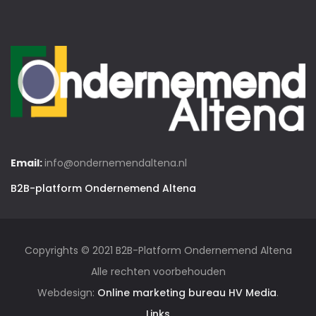
Email:
info@ondernemendaltena.nl
B2B-platform Ondernemend Altena
Copyrights © 2021 B2B-Platform Ondernemend Altena
Alle rechten voorbehouden
Webdesign:
Online marketing bureau HV Media
.
Links