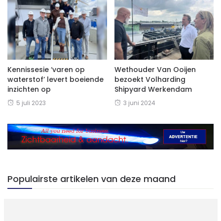
Kennissesie ‘varen op
Wethouder Van Ooijen
waterstof’ levert boeiende
bezoekt Volharding
inzichten op
Shipyard Werkendam
5 juli 2023
3 juni 2024
Populairste artikelen van deze maand