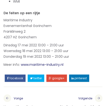
WMI
De feiten op een rijtje
Maritime Industry
Evenementenhal Gorinchem
Franklinweg 2
4207 HZ Gorinchem
Dinsdag 17 mei 2022 13:00 – 21:00 uur
Woensdag 18 mei 2022 13:00 – 21:00 uur
Donderdag 19 mei 2022 13:00 – 21:00 uur
Meer info:
www.maritime-industry.nl
facebook
twitter
google+
pinterest
Vorige
Volgende