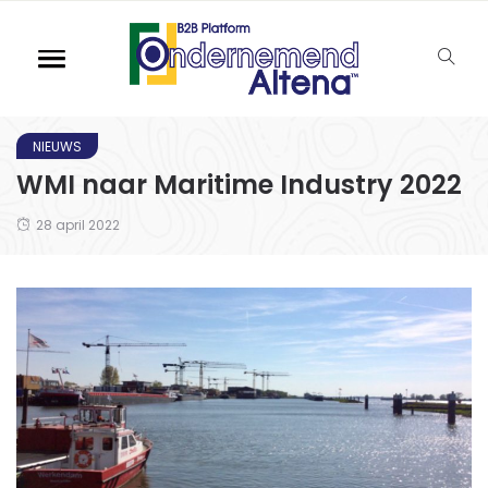
NIEUWS
WMI naar Maritime Industry 2022
28 april 2022