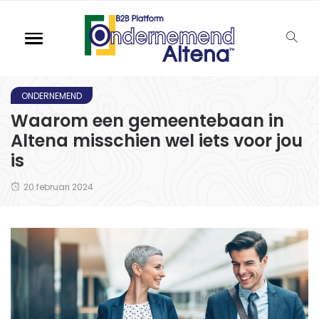
ONDERNEMEND
Waarom een gemeentebaan in
Altena misschien wel iets voor jou
is
20 februari 2024