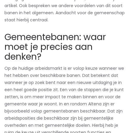
artikel. Ook bespreken we andere voordelen van dit soort
banen in het algemeen. Aandacht voor de gemeenschap
staat hierbij centraal.
Gemeentebanen: waar
moet je precies aan
denken?
Op de huidige arbeidsmarkt is er volop keuze wanneer we
het hebben over beschikbare banen. Dat betekent dat
wanneer je op zoek bent naar een nieuwe uitdaging je in
een heel goede positie zit. Een van de stappen die je kunt
zetten, is om meer impact te maken binnen en voor de
gemeente waar je woont. In en rondom Altena zijn er
bijvoorbeeld volop gemeentebanen beschikbaar. Dat zijn
arbeidsposities die beschikbaar zijn bij gemeentelijke
overheden en met gemeentelijke doelen. Hierbij heb je
ruim de keuze uit verschillende soorten functies en