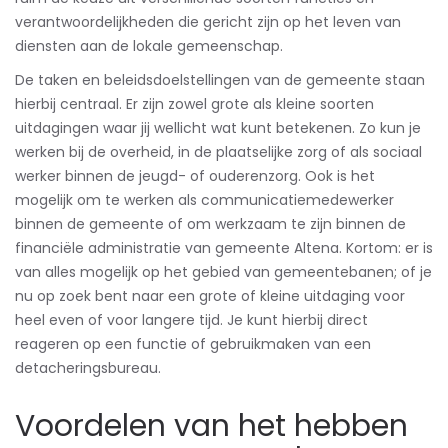
verantwoordelijkheden die gericht zijn op het leven van
diensten aan de lokale gemeenschap.
De taken en beleidsdoelstellingen van de gemeente staan
hierbij centraal. Er zijn zowel grote als kleine soorten
uitdagingen waar jij wellicht wat kunt betekenen. Zo kun je
werken bij de overheid, in de plaatselijke zorg of als sociaal
werker binnen de jeugd- of ouderenzorg. Ook is het
mogelijk om te werken als communicatiemedewerker
binnen de gemeente of om werkzaam te zijn binnen de
financiële administratie van gemeente Altena. Kortom: er is
van alles mogelijk op het gebied van gemeentebanen; of je
nu op zoek bent naar een grote of kleine uitdaging voor
heel even of voor langere tijd. Je kunt hierbij direct
reageren op een functie of gebruikmaken van een
detacheringsbureau.
Voordelen van het hebben