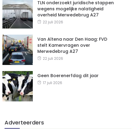
TLN onderzoekt juridische stappen
wegens mogelijke nalatigheid
overheid Merwedebrug A27
22 juli 2026
Van Altena naar Den Haag: FVD
stelt Kamervragen over
Merwedebrug A27
22 juli 2026
Geen Boerenerfdag dit jaar
17 juli 2026
Adverteerders