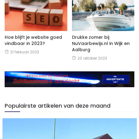
Hoe blijft je website goed
Drukke zomer bij
vindbaar in 2023?
NuVaarbewijs.nl in Wijk en
Aalburg
21 februari 2023
20 oktober 2023
Populairste artikelen van deze maand