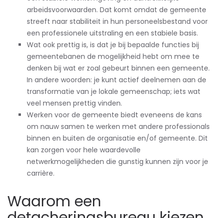
arbeidsvoorwaarden. Dat komt omdat de gemeente
streeft naar stabiliteit in hun personeelsbestand voor
een professionele uitstraling en een stabiele basis.
Wat ook prettig is, is dat je bij bepaalde functies bij
gemeentebanen de mogelijkheid hebt om mee te
denken bij wat er zoal gebeurt binnen een gemeente.
In andere woorden: je kunt actief deelnemen aan de
transformatie van je lokale gemeenschap; iets wat
veel mensen prettig vinden.
Werken voor de gemeente biedt eveneens de kans
om nauw samen te werken met andere professionals
binnen en buiten de organisatie en/of gemeente. Dit
kan zorgen voor hele waardevolle
netwerkmogelijkheden die gunstig kunnen zijn voor je
carrière.
Waarom een
detacheringsbureau kiezen