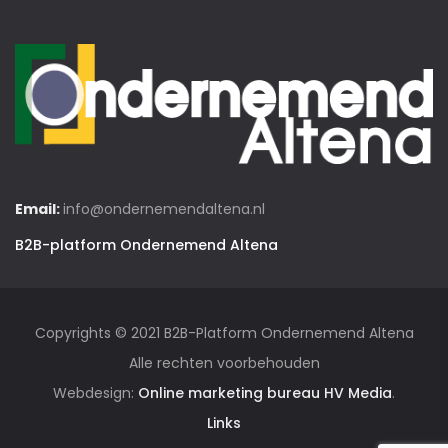
Email:
info@ondernemendaltena.nl
B2B-platform Ondernemend Altena
Copyrights © 2021 B2B-Platform Ondernemend Altena
Alle rechten voorbehouden
Webdesign:
Online marketing bureau HV Media
.
Links