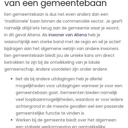
van een gemeentebaan
Een gemeentebaan is dus net even anders dan een
‘traditionele’ baan binnen de commerciële sector. Je geeft
namelijk altijd iets terug aan de gemeente waar je woont;
in dit geval Altena. Als
inwoner van Altena
heb je
waarschijnlijk een sterke band met de regio en wil je actief
bijdragen aan het algemene welzijn van andere inwoners.
Een gemeentebaan biedt jou de unieke kans om direct
betrokken te zijn bij de ontwikkeling van je lokale
gemeenschap. Andere voordelen zijn onder andere:
Net als bij andere uitdagingen heb je allerlei
mogelijkheden voor uitdagingen wanneer je voor een
gemeentebaan gaat. Gemeenten bieden namelijk
veel loopbaanmogelijkheden, waardoor er voor iedere
achtergrond in de meeste gevallen wel een passende
gemeentelijke functie te vinden is.
Werken bij de gemeente biedt over het algemeen
een stabiele werkomgeving en aantrekkelijke