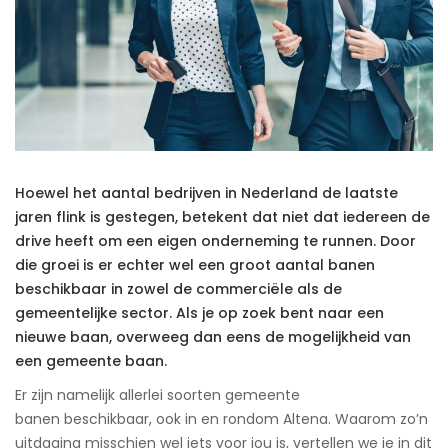
Hoewel het
aantal bedrijven in Nederland
de laatste
jaren flink is gestegen, betekent dat niet dat iedereen de
drive heeft om een eigen onderneming te runnen. Door
die groei is er echter wel een groot aantal banen
beschikbaar in zowel de commerciële als de
gemeentelijke sector. Als je op zoek bent naar een
nieuwe baan, overweeg dan eens de mogelijkheid van
een gemeente baan.
Er zijn namelijk allerlei soorten gemeente
banen beschikbaar, ook in en rondom Altena. Waarom zo’n
uitdaging misschien wel iets voor jou is, vertellen we je in dit