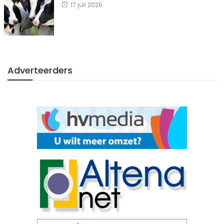
17 juli 2026
Adverteerders