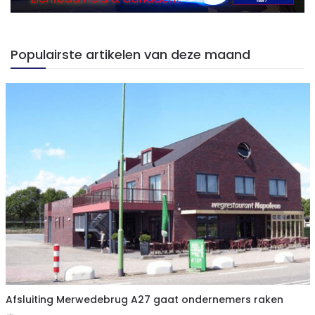
Populairste artikelen van deze maand
Afsluiting Merwedebrug A27 gaat ondernemers raken