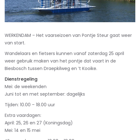
WERKENDAM – Het vaarseizoen van Pontje Steur gaat weer
van start.
Wandelaars en fietsers kunnen vanaf zaterdag 25 april
weer gebruik maken van het pontje dat vaart in de
Biesbosch tussen Draepkilweg en ’t Kooike.
Dienstregeling
Mei: de weekenden
Juni tot en met september: dagelijks
Tijden: 10.00 – 18.00 uur
Extra vaardagen:
April: 25, 26 en 27 (Koningsdag)
Mei: 14 en 15 mei