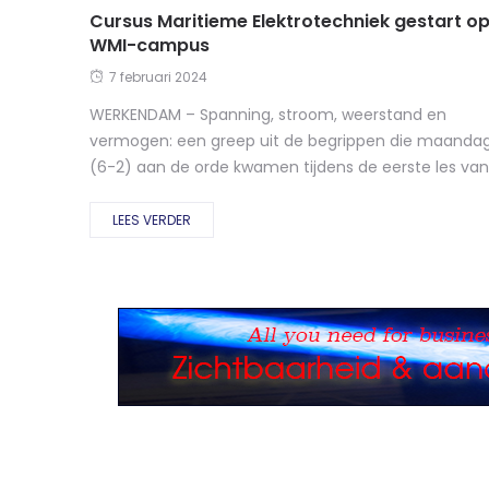
Cursus Maritieme Elektrotechniek gestart o
WMI-campus
7 februari 2024
WERKENDAM – Spanning, stroom, weerstand en
vermogen: een greep uit de begrippen die maanda
(6-2) aan de orde kwamen tijdens de eerste les van.
LEES VERDER