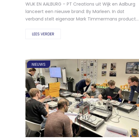
WIJK EN AALBURG – PT Creations uit Wijk en Aalburg
lanceert een nieuwe brand: By Marleen. In dat
verband stelt eigenaar Mark Timmermans product...
LEES VERDER
NIEUWS