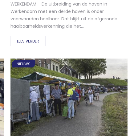
WERKENDAM – De uitbreiding van de haven in
Werkendam met een derde haven is onder
voorwaarden haalbaar. Dat blijkt uit de afgeronde
haalbaarheidsverkenning die het...
LEES VERDER
NIEUWS