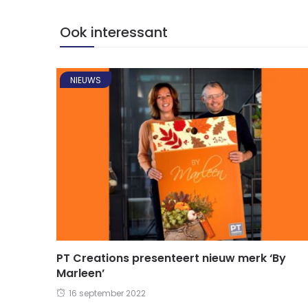
Ook interessant
NIEUWS
PT Creations presenteert nieuw merk ‘By
Marleen’
16 september 2022