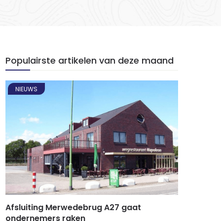
Populairste artikelen van deze maand
NIEUWS
Afsluiting Merwedebrug A27 gaat
ondernemers raken