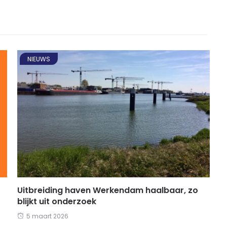
NIEUWS
Uitbreiding haven Werkendam haalbaar, zo
blijkt uit onderzoek
5 maart 2026