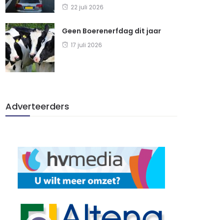
22 juli 2026
Geen Boerenerfdag dit jaar
17 juli 2026
Adverteerders