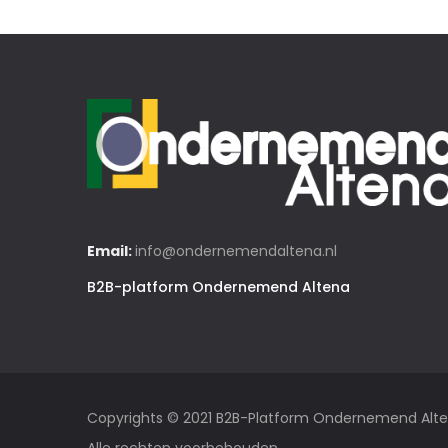
Email:
info@ondernemendaltena.nl
B2B-platform Ondernemend Altena
Copyrights © 2021 B2B-Platform Ondernemend Alt