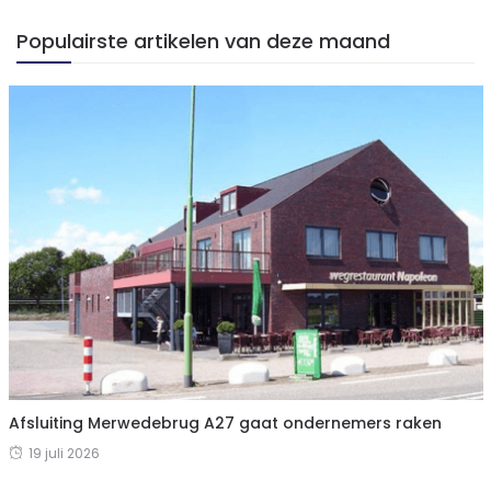
Populairste artikelen van deze maand
Afsluiting Merwedebrug A27 gaat ondernemers raken
19 juli 2026