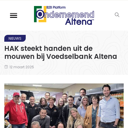
NIEUWS
HAK steekt handen uit de
mouwen bij Voedselbank Altena
12 maart 2025