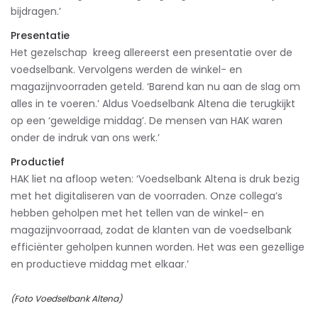
bijdragen.’
Presentatie
Het gezelschap kreeg allereerst een presentatie over de
voedselbank. Vervolgens werden de winkel- en
magazijnvoorraden geteld. ‘Barend kan nu aan de slag om
alles in te voeren.’ Aldus Voedselbank Altena die terugkijkt
op een ‘geweldige middag’. De mensen van HAK waren
onder de indruk van ons werk.’
Productief
HAK liet na afloop weten: ‘Voedselbank Altena is druk bezig
met het digitaliseren van de voorraden. Onze collega’s
hebben geholpen met het tellen van de winkel- en
magazijnvoorraad, zodat de klanten van de voedselbank
efficiënter geholpen kunnen worden. Het was een gezellige
en productieve middag met elkaar.’
(Foto Voedselbank Altena)