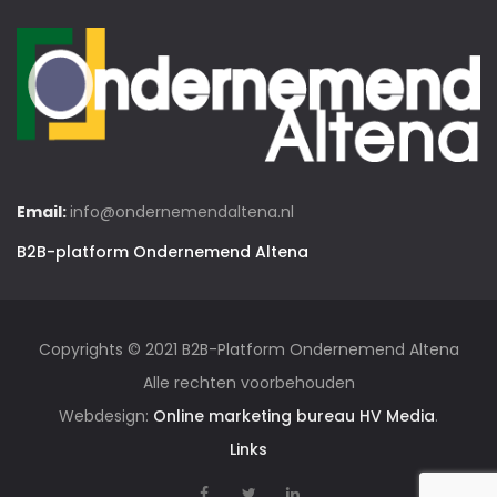
Email:
info@ondernemendaltena.nl
B2B-platform Ondernemend Altena
Copyrights © 2021 B2B-Platform Ondernemend Altena
Alle rechten voorbehouden
Webdesign:
Online marketing bureau HV Media
.
Links