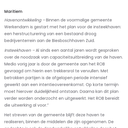
Maritiem
Havenontwikkeling –
Binnen de voormalige gemeente
Werkendam is gestart met het plan voor de insteekhaven:
een herstructurering van een bestaand droog
bedrijventerrein aan de Biesboschhaven Zuid.
Insteekhaven –
Al sinds een aantal jaren wordt gesproken
over de noodzaak van capaciteitsuitbreiding van de haven.
Medio vorig jaar is door de gemeente aan het ROB
gevraagd om hierin een trekkersrol te vervullen. Met
betrokken partijen is de afgelopen periode intensief
gewerkt aan een intentieovereenkomst. Op korte termijn
moet hierover duidelijkheid ontstaan. Daarna kan dit plan
verder worden onderzocht en uitgewerkt. Het ROB bereidt
die uitwerking al voor.”
Het streven van de gemeente blijft deze haven te
realiseren, binnen de middelen die zijn opgenomen. De