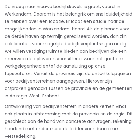
De vraag naar nieuwe bedrijfskavels is groot, vooral in
Werkendam. Daarom is het belangrijk om snel duidelijkheid
te hebben over een locatie. Er loopt een studie naar de
mogelijkheden in Werkendam-Noord. Als de plannen voor
de derde haven op termijn gerealiseerd worden, dan zijn
ook locaties voor mogelijke bedrijfsverplaatsingen nodig.
We willen vestigingsruimte bieden aan bedrijven die een
meerwaarde opleveren voor Altena, waar het gaat om
werkgelegenheid en/of de aansluiting op onze
topsectoren. Vanuit de provincie zijn de ontwikkelopgaven
voor bedrijventerreinen aangegeven. Hierover zijn
afspraken gemaakt tussen de provincie en de gemeenten
in de regio West-Brabant.
Ontwikkeling van bedrijventerrein in andere kernen vindt
ook plaats in afstemming met de provincie en de regio. Dit
geschiedt aan de hand van concrete aanvragen, rekening
houdend met onder meer de ladder voor duurzame
verstedelijking.