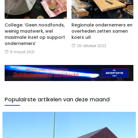
College: ‘Geen noodfonds,
Regionale ondernemers en
weinig maatwerk, wel
overheden zetten samen
maximale inzet op support
koers uit
ondernemers’
26 oktober 2022
5 maart 2021
Populairste artikelen van deze maand