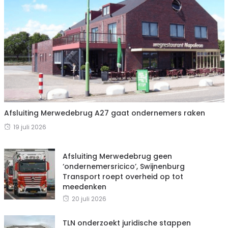
Afsluiting Merwedebrug A27 gaat ondernemers raken
19 juli 2026
Afsluiting Merwedebrug geen
‘ondernemersricico’, Swijnenburg
Transport roept overheid op tot
meedenken
20 juli 2026
TLN onderzoekt juridische stappen