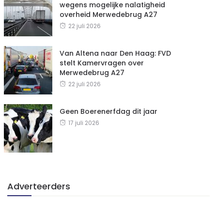
wegens mogelijke nalatigheid
overheid Merwedebrug A27
22 juli 2026
Van Altena naar Den Haag: FVD
stelt Kamervragen over
Merwedebrug A27
22 juli 2026
Geen Boerenerfdag dit jaar
17 juli 2026
Adverteerders